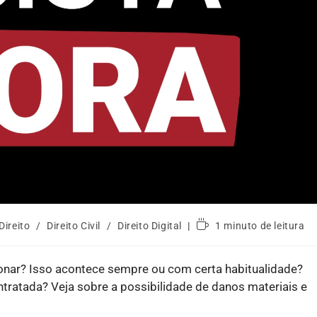
Direito
/
Direito Civil
/
Direito Digital
1 minuto de leitura
cionar? Isso acontece sempre ou com certa habitualidade?
tratada? Veja sobre a possibilidade de danos materiais e