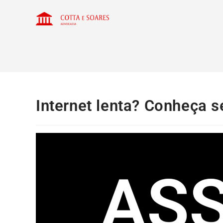
Internet lenta? Conheça s