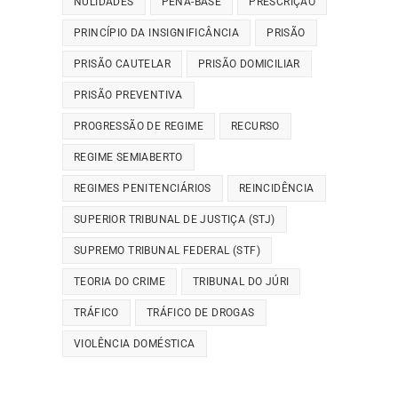
NULIDADES
PENA-BASE
PRESCRIÇÃO
PRINCÍPIO DA INSIGNIFICÂNCIA
PRISÃO
PRISÃO CAUTELAR
PRISÃO DOMICILIAR
PRISÃO PREVENTIVA
PROGRESSÃO DE REGIME
RECURSO
REGIME SEMIABERTO
REGIMES PENITENCIÁRIOS
REINCIDÊNCIA
SUPERIOR TRIBUNAL DE JUSTIÇA (STJ)
SUPREMO TRIBUNAL FEDERAL (STF)
TEORIA DO CRIME
TRIBUNAL DO JÚRI
TRÁFICO
TRÁFICO DE DROGAS
VIOLÊNCIA DOMÉSTICA