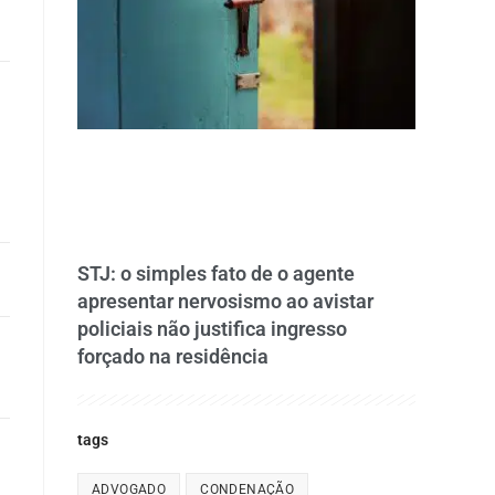
STJ: o simples fato de o agente
apresentar nervosismo ao avistar
policiais não justifica ingresso
forçado na residência
tags
ADVOGADO
CONDENAÇÃO