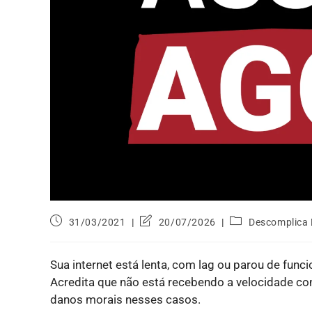
31/03/2021
20/07/2026
Descomplica 
Sua internet está lenta, com lag ou parou de fun
Acredita que não está recebendo a velocidade con
danos morais nesses casos.