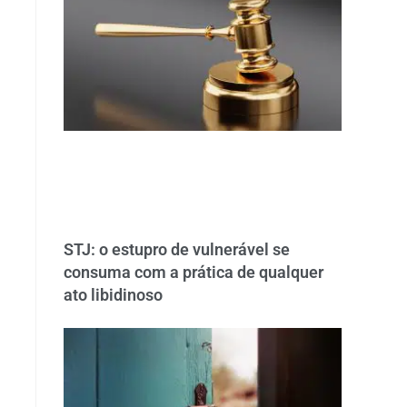
STJ: o estupro de vulnerável se
consuma com a prática de qualquer
ato libidinoso