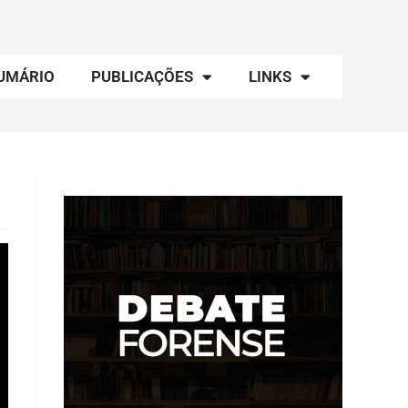
UMÁRIO
PUBLICAÇÕES
LINKS