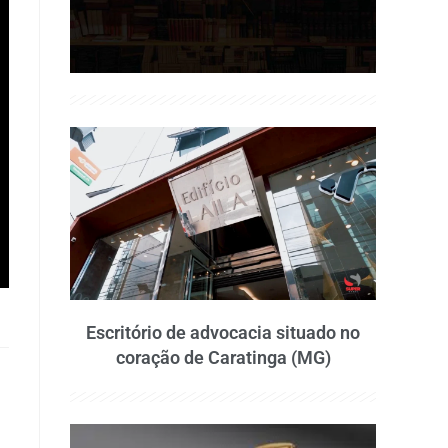
Escritório de advocacia situado no
coração de Caratinga (MG)