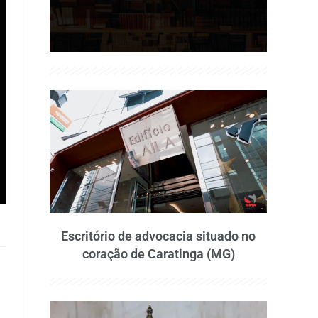
Escritório de advocacia situado no
coração de Caratinga (MG)