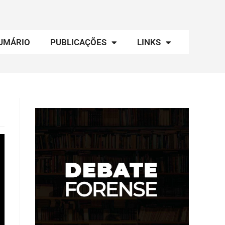
UMÁRIO
PUBLICAÇÕES
LINKS