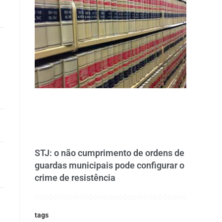
STJ: o não cumprimento de ordens de
guardas municipais pode configurar o
crime de resistência
tags