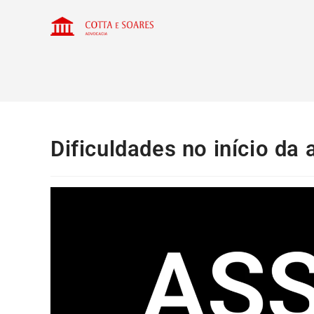
Dificuldades no início da