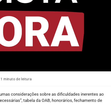
1 minuto de leitura
gumas considerações sobre as dificuldades inerentes ao
ecessárias”, tabela da OAB, honorários, fechamento de