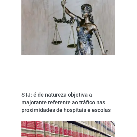
STJ: é de natureza objetiva a
majorante referente ao tráfico nas
proximidades de hospitais e escolas