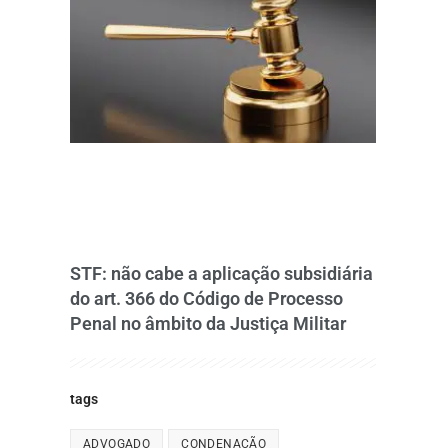
STF: não cabe a aplicação subsidiária
do art. 366 do Código de Processo
Penal no âmbito da Justiça Militar
tags
ADVOGADO
CONDENAÇÃO