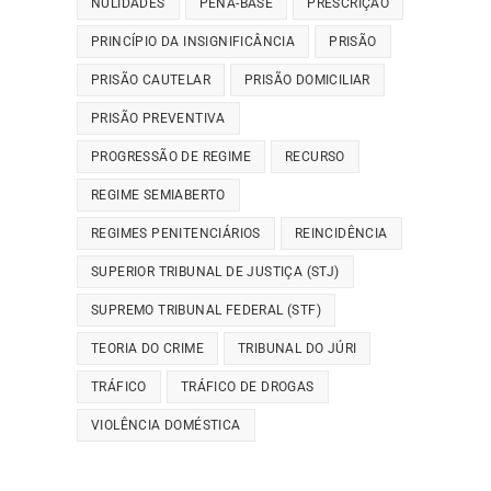
NULIDADES
PENA-BASE
PRESCRIÇÃO
PRINCÍPIO DA INSIGNIFICÂNCIA
PRISÃO
PRISÃO CAUTELAR
PRISÃO DOMICILIAR
PRISÃO PREVENTIVA
PROGRESSÃO DE REGIME
RECURSO
REGIME SEMIABERTO
REGIMES PENITENCIÁRIOS
REINCIDÊNCIA
SUPERIOR TRIBUNAL DE JUSTIÇA (STJ)
SUPREMO TRIBUNAL FEDERAL (STF)
TEORIA DO CRIME
TRIBUNAL DO JÚRI
TRÁFICO
TRÁFICO DE DROGAS
VIOLÊNCIA DOMÉSTICA