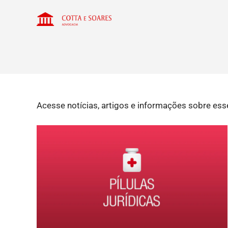
Acesse notícias, artigos e informações sobre ess