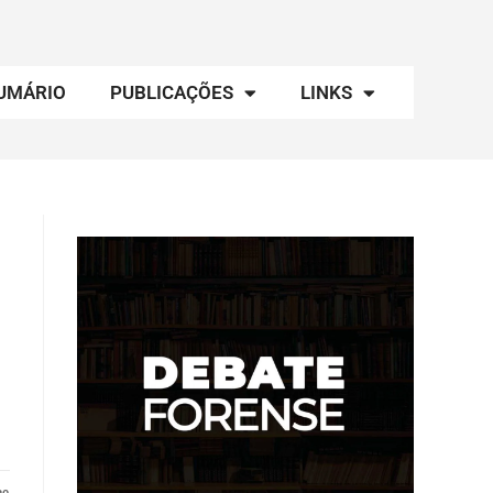
UMÁRIO
PUBLICAÇÕES
LINKS