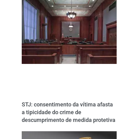
STJ: consentimento da vítima afasta
a tipicidade do crime de
descumprimento de medida protetiva