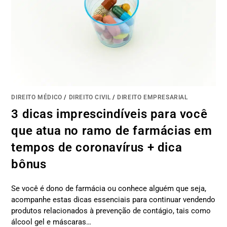
DIREITO MÉDICO
/
DIREITO CIVIL
/
DIREITO EMPRESARIAL
3 dicas imprescindíveis para você
que atua no ramo de farmácias em
tempos de coronavírus + dica
bônus
Se você é dono de farmácia ou conhece alguém que seja,
acompanhe estas dicas essenciais para continuar vendendo
produtos relacionados à prevenção de contágio, tais como
álcool gel e máscaras…