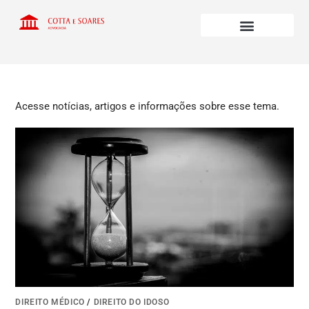
Acesse notícias, artigos e informações sobre esse tema.
DIREITO MÉDICO
/
DIREITO DO IDOSO