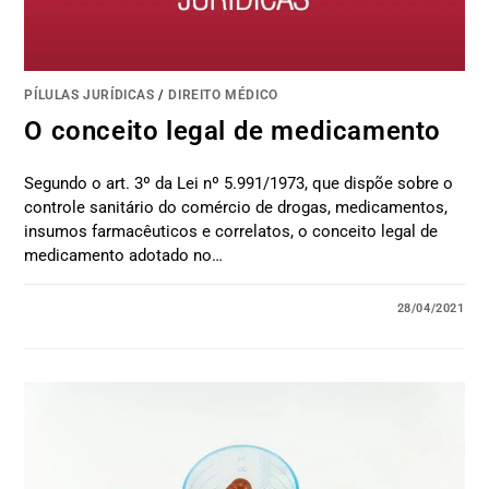
PÍLULAS JURÍDICAS
/
DIREITO MÉDICO
O conceito legal de medicamento
Segundo o art. 3º da Lei nº 5.991/1973, que dispõe sobre o
controle sanitário do comércio de drogas, medicamentos,
insumos farmacêuticos e correlatos, o conceito legal de
medicamento adotado no…
28/04/2021