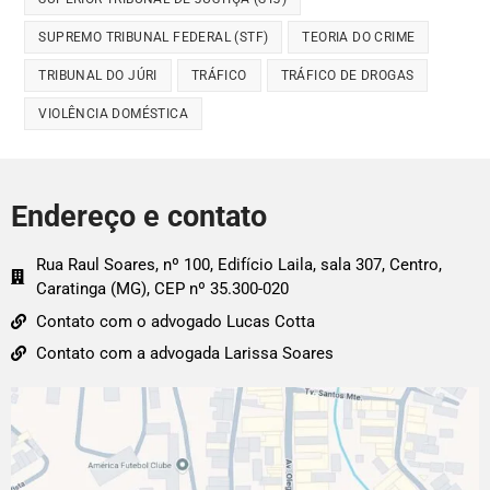
SUPREMO TRIBUNAL FEDERAL (STF)
TEORIA DO CRIME
TRIBUNAL DO JÚRI
TRÁFICO
TRÁFICO DE DROGAS
VIOLÊNCIA DOMÉSTICA
Endereço e contato
Rua Raul Soares, nº 100, Edifício Laila, sala 307, Centro,
Caratinga (MG), CEP nº 35.300-020
Contato com o advogado Lucas Cotta
Contato com a advogada Larissa Soares