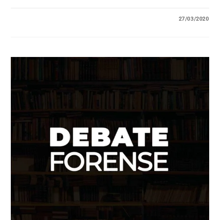
27/03/2020