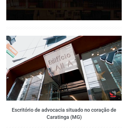
Escritório de advocacia situado no coração de
Caratinga (MG)