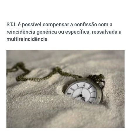
STJ: é possível compensar a confissão com a
reincidência genérica ou específica, ressalvada a
multireincidência