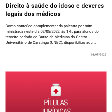
Direito à saúde do idoso e deveres
legais dos médicos
Como conteúdo complementar da palestra por mim
ministrada neste dia 02/05/2022, às 17h, para alunos do
terceiro período do Curso de Medicina do Centro
Universitário de Caratinga (UNEC), disponibilizo aqui…
02/05/2022