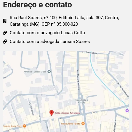
Endereço e contato
Rua Raul Soares, nº 100, Edifício Laila, sala 307, Centro,
Caratinga (MG), CEP nº 35.300-020
Contato com o advogado Lucas Cotta
Contato com a advogada Larissa Soares