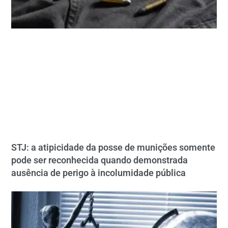
STJ: a atipicidade da posse de munições somente
pode ser reconhecida quando demonstrada
ausência de perigo à incolumidade pública