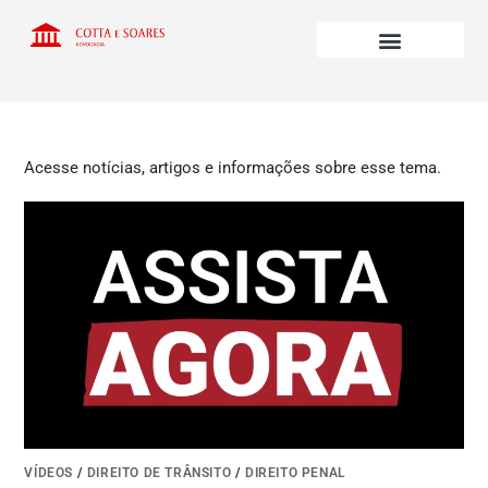
Acesse notícias, artigos e informações sobre esse tema.
VÍDEOS
/
DIREITO DE TRÂNSITO
/
DIREITO PENAL