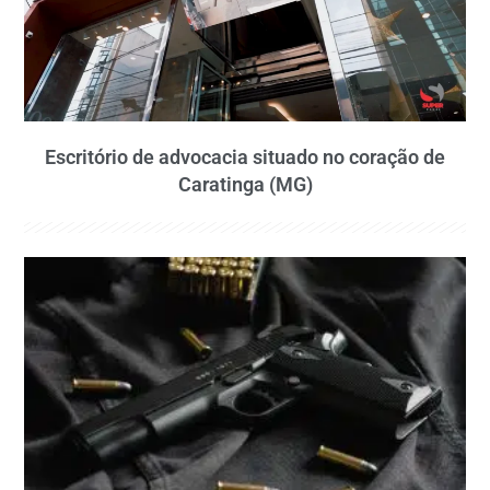
Escritório de advocacia situado no coração de
Caratinga (MG)