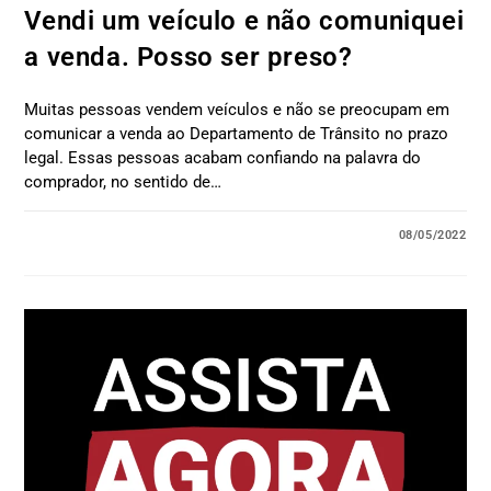
Vendi um veículo e não comuniquei
a venda. Posso ser preso?
Muitas pessoas vendem veículos e não se preocupam em
comunicar a venda ao Departamento de Trânsito no prazo
legal. Essas pessoas acabam confiando na palavra do
comprador, no sentido de…
08/05/2022