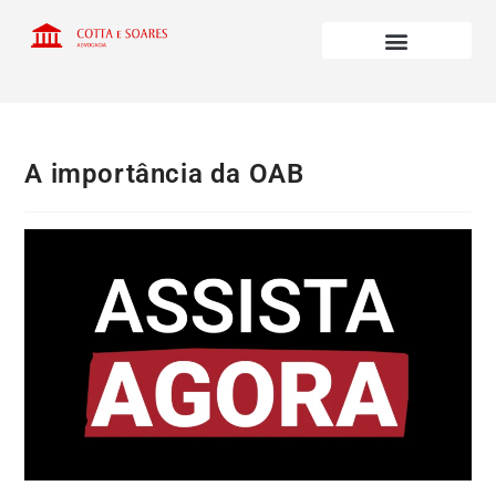
A importância da OAB