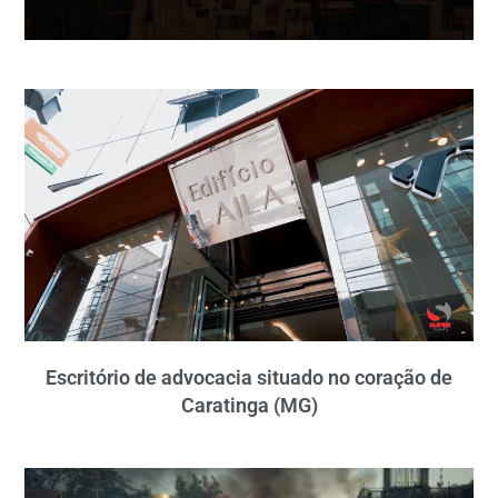
Escritório de advocacia situado no coração de
Caratinga (MG)