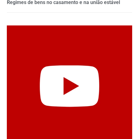
Regimes de bens no casamento e na união estável