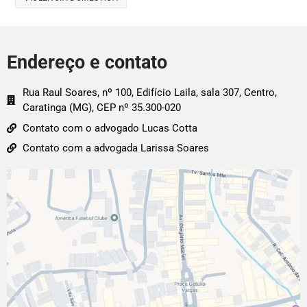
Endereço e contato
Rua Raul Soares, nº 100, Edifício Laila, sala 307, Centro,
Caratinga (MG), CEP nº 35.300-020
Contato com o advogado Lucas Cotta
Contato com a advogada Larissa Soares