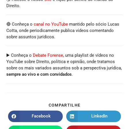
Direito.
🔴 Conheça o
canal no YouTube
mantido pelo sócio Lucas
Cotta, onde periodicamente publica vídeos comentando
sobre assuntos jurídicos.
▶️ Conheça o
Debate Forense
, uma playlist de vídeos no
YouTube sobre Direito, política e opinião, onde tratamos
sobre os mais variados assuntos sob a perspectiva jurídica,
sempre ao vivo e com convidados
.
COMPARTILHE
Facebook
LinkedIn