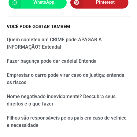
WhatsApp
Pinterest
VOCÊ PODE GOSTAR TAMBÉM
Quem cometeu um CRIME pode APAGAR A
INFORMAÇÃO? Entenda!
Fazer bagunça pode dar cadeia! Entenda
Emprestar o carro pode virar caso de justiça: entenda
os riscos
Nome negativado indevidamente? Descubra seus
direitos e o que fazer
Filhos são responsáveis pelos pais em caso de velhice
e necessidade