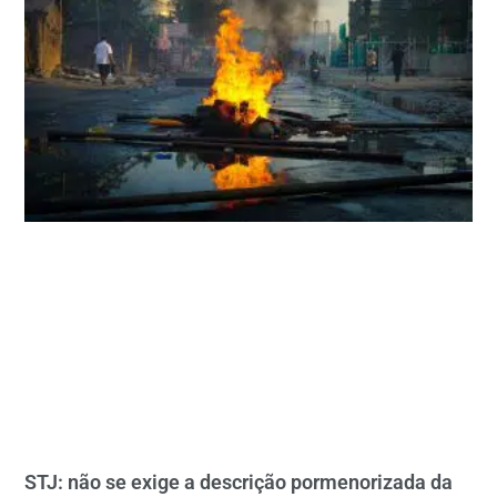
STJ: não se exige a descrição pormenorizada da