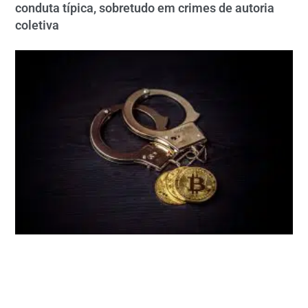
conduta típica, sobretudo em crimes de autoria
coletiva