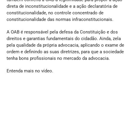
direta de inconstitucionalidade e a ação declaratória de
constitucionalidade, no controle concentrado de
constitucionalidade das normas infraconstitucionais.
A OAB é responsável pela defesa da Constituição e dos
direitos e garantias fundamentais do cidadão. Ainda, zela
pela qualidade da própria advocacia, aplicando o exame de
ordem e definindo as suas diretrizes, para que a sociedade
tenha bons profissionais no mercado da advocacia.
Entenda mais no vídeo.