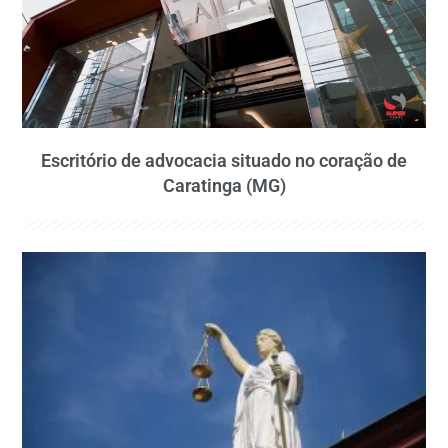
Escritório de advocacia situado no coração de
Caratinga (MG)