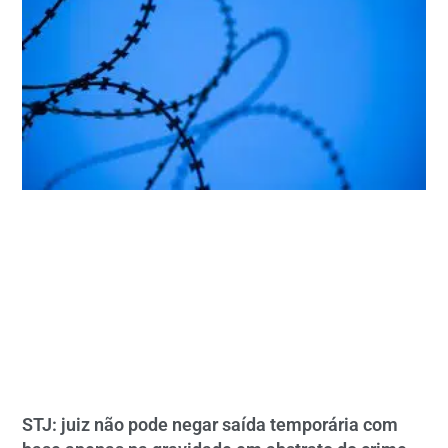
STJ: juiz não pode negar saída temporária com