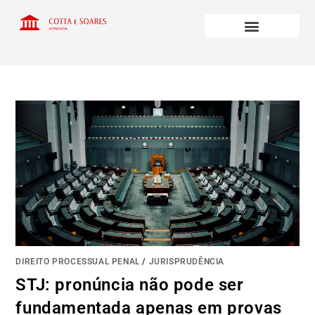
DIREITO PROCESSUAL PENAL
/
JURISPRUDÊNCIA
STJ: pronúncia não pode ser
fundamentada apenas em provas