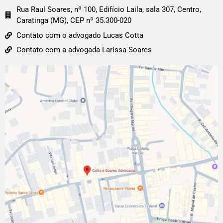
Rua Raul Soares, nº 100, Edifício Laila, sala 307, Centro,
Caratinga (MG), CEP nº 35.300-020
Contato com o advogado Lucas Cotta
Contato com a advogada Larissa Soares