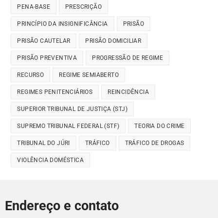
PENA-BASE
PRESCRIÇÃO
PRINCÍPIO DA INSIGNIFICÂNCIA
PRISÃO
PRISÃO CAUTELAR
PRISÃO DOMICILIAR
PRISÃO PREVENTIVA
PROGRESSÃO DE REGIME
RECURSO
REGIME SEMIABERTO
REGIMES PENITENCIÁRIOS
REINCIDÊNCIA
SUPERIOR TRIBUNAL DE JUSTIÇA (STJ)
SUPREMO TRIBUNAL FEDERAL (STF)
TEORIA DO CRIME
TRIBUNAL DO JÚRI
TRÁFICO
TRÁFICO DE DROGAS
VIOLÊNCIA DOMÉSTICA
Endereço e contato