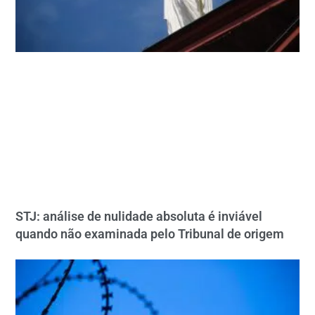
STJ: análise de nulidade absoluta é inviável
quando não examinada pelo Tribunal de origem