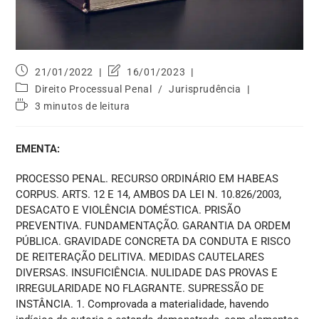
21/01/2022
16/01/2023
Direito Processual Penal
/
Jurisprudência
3 minutos de leitura
EMENTA:
PROCESSO PENAL. RECURSO ORDINÁRIO EM HABEAS
CORPUS. ARTS. 12 E 14, AMBOS DA LEI N. 10.826/2003,
DESACATO E VIOLÊNCIA DOMÉSTICA. PRISÃO
PREVENTIVA. FUNDAMENTAÇÃO. GARANTIA DA ORDEM
PÚBLICA. GRAVIDADE CONCRETA DA CONDUTA E RISCO
DE REITERAÇÃO DELITIVA. MEDIDAS CAUTELARES
DIVERSAS. INSUFICIÊNCIA. NULIDADE DAS PROVAS E
IRREGULARIDADE NO FLAGRANTE. SUPRESSÃO DE
INSTÂNCIA. 1. Comprovada a materialidade, havendo