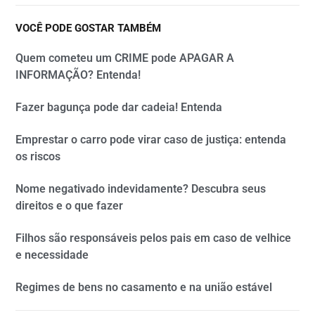
VOCÊ PODE GOSTAR TAMBÉM
Quem cometeu um CRIME pode APAGAR A
INFORMAÇÃO? Entenda!
Fazer bagunça pode dar cadeia! Entenda
Emprestar o carro pode virar caso de justiça: entenda
os riscos
Nome negativado indevidamente? Descubra seus
direitos e o que fazer
Filhos são responsáveis pelos pais em caso de velhice
e necessidade
Regimes de bens no casamento e na união estável