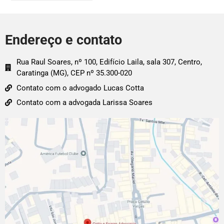
Endereço e contato
Rua Raul Soares, nº 100, Edifício Laila, sala 307, Centro,
Caratinga (MG), CEP nº 35.300-020
Contato com o advogado Lucas Cotta
Contato com a advogada Larissa Soares