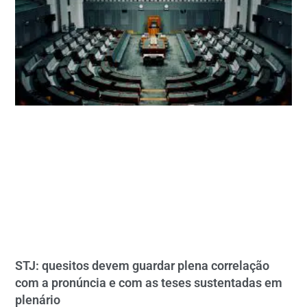
STJ: quesitos devem guardar plena correlação
com a pronúncia e com as teses sustentadas em
plenário