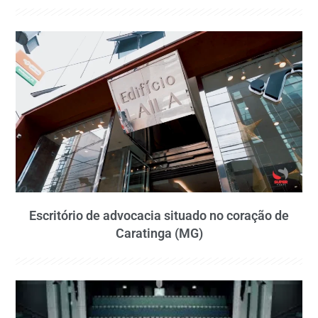
Escritório de advocacia situado no coração de
Caratinga (MG)