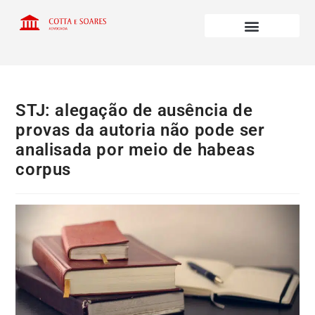
STJ: alegação de ausência de
provas da autoria não pode ser
analisada por meio de habeas
corpus