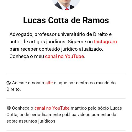
Lucas Cotta de Ramos
Advogado, professor universitário de Direito e
autor de artigos jurídicos. Siga-me no
Instagram
para receber conteúdo jurídico atualizado.
Conheça o meu
canal no YouTube
.
🌎 Acesse o nosso
site
e fique por dentro do mundo do
Direito.
🔴 Conheça o
canal no YouTube
mantido pelo sócio Lucas
Cotta, onde periodicamente publica vídeos comentando
sobre assuntos jurídicos.