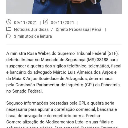
09/11/2021
09/11/2021
Notícias Jurídicas
/
Direito Processual Penal
3 minutos de leitura
A ministra Rosa Weber, do Supremo Tribunal Federal (STF),
deferiu liminar no Mandado de Segurança (MS) 38188 para
suspender a quebra dos sigilos telefônico, telemático, fiscal
e bancário do advogado Márcio Luis Almeida dos Anjos e
da Maia & Anjos Sociedade de Advogados, determinada
pela Comissão Parlamentar de Inquérito (CPI) da Pandemia,
no Senado Federal.
Segundo informações prestadas pela CPI, a quebra seria
necessária para apurar a correlação comercial, bancária e
fiscal do advogado e do escritório com a Precisa
Comercialização de Medicamentos Ltda. e suas filiais e