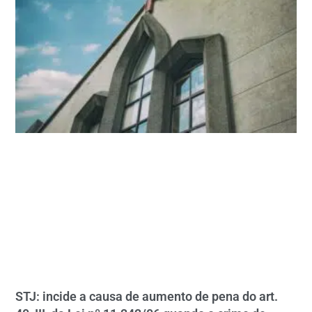
STJ: incide a causa de aumento de pena do art.