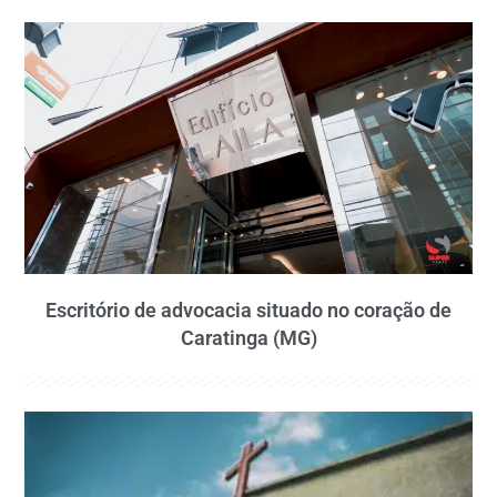
Escritório de advocacia situado no coração de
Caratinga (MG)