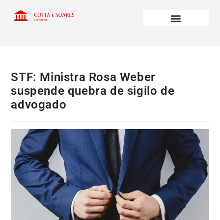
STF: Ministra Rosa Weber
suspende quebra de sigilo de
advogado