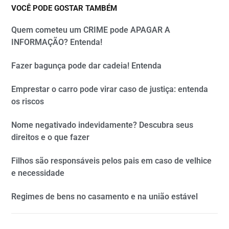
VOCÊ PODE GOSTAR TAMBÉM
Quem cometeu um CRIME pode APAGAR A
INFORMAÇÃO? Entenda!
Fazer bagunça pode dar cadeia! Entenda
Emprestar o carro pode virar caso de justiça: entenda
os riscos
Nome negativado indevidamente? Descubra seus
direitos e o que fazer
Filhos são responsáveis pelos pais em caso de velhice
e necessidade
Regimes de bens no casamento e na união estável