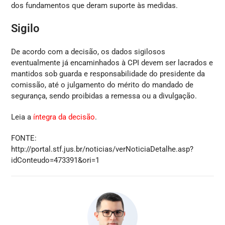
dos fundamentos que deram suporte às medidas.
Sigilo
De acordo com a decisão, os dados sigilosos
eventualmente já encaminhados à CPI devem ser lacrados e
mantidos sob guarda e responsabilidade do presidente da
comissão, até o julgamento do mérito do mandado de
segurança, sendo proibidas a remessa ou a divulgação.
Leia a
íntegra da decisão
.
FONTE:
http://portal.stf.jus.br/noticias/verNoticiaDetalhe.asp?
idConteudo=473391&ori=1