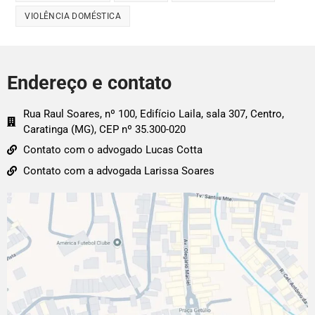
VIOLÊNCIA DOMÉSTICA
Endereço e contato
Rua Raul Soares, nº 100, Edifício Laila, sala 307, Centro,
Caratinga (MG), CEP nº 35.300-020
Contato com o advogado Lucas Cotta
Contato com a advogada Larissa Soares