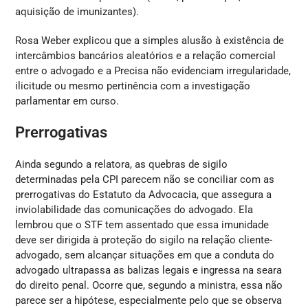
aquisição de imunizantes).
Rosa Weber explicou que a simples alusão à existência de
intercâmbios bancários aleatórios e a relação comercial
entre o advogado e a Precisa não evidenciam irregularidade,
ilicitude ou mesmo pertinência com a investigação
parlamentar em curso.
Prerrogativas
Ainda segundo a relatora, as quebras de sigilo
determinadas pela CPI parecem não se conciliar com as
prerrogativas do Estatuto da Advocacia, que assegura a
inviolabilidade das comunicações do advogado. Ela
lembrou que o STF tem assentado que essa imunidade
deve ser dirigida à proteção do sigilo na relação cliente-
advogado, sem alcançar situações em que a conduta do
advogado ultrapassa as balizas legais e ingressa na seara
do direito penal. Ocorre que, segundo a ministra, essa não
parece ser a hipótese, especialmente pelo que se observa