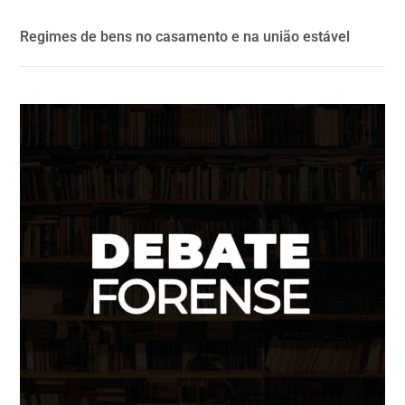
Regimes de bens no casamento e na união estável