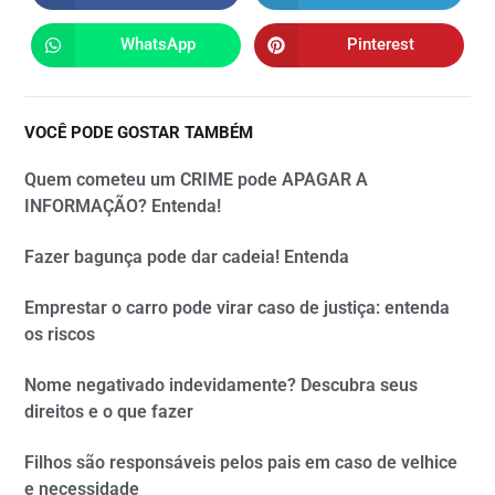
WhatsApp
Pinterest
VOCÊ PODE GOSTAR TAMBÉM
Quem cometeu um CRIME pode APAGAR A
INFORMAÇÃO? Entenda!
Fazer bagunça pode dar cadeia! Entenda
Emprestar o carro pode virar caso de justiça: entenda
os riscos
Nome negativado indevidamente? Descubra seus
direitos e o que fazer
Filhos são responsáveis pelos pais em caso de velhice
e necessidade