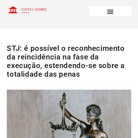
STJ: é possível o reconhecimento
da reincidência na fase da
execução, estendendo-se sobre a
totalidade das penas