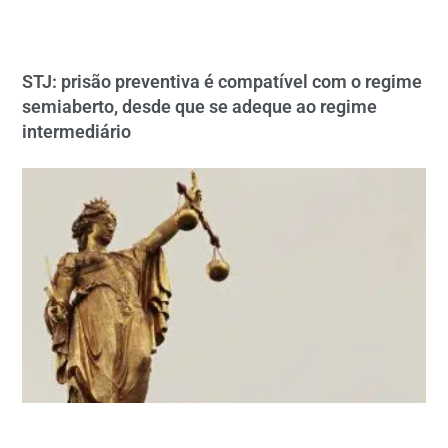
STJ: prisão preventiva é compatível com o regime
semiaberto, desde que se adeque ao regime
intermediário