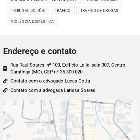
TRIBUNAL DO JÚRI
TRÁFICO
TRÁFICO DE DROGAS
VIOLÊNCIA DOMÉSTICA
Endereço e contato
Rua Raul Soares, nº 100, Edifício Laila, sala 307, Centro,
Caratinga (MG), CEP nº 35.300-020
Contato com o advogado Lucas Cotta
Contato com a advogada Larissa Soares