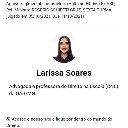
Agravo regimental não provido. (AgRg no HC 660.579/SP,
Rel. Ministro ROGERIO SCHIETTI CRUZ, SEXTA TURMA,
julgado em 05/10/2021, DJe 11/10/2021)
Larissa Soares
Advogada e professora do Direito na Escola (DNE)
da OAB/MG.
🌎 Acesse o nosso
site
e fique por dentro do mundo do
Direito.