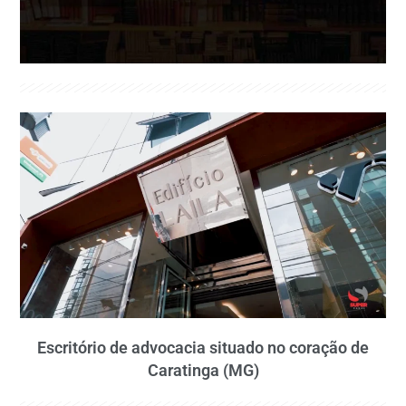
Escritório de advocacia situado no coração de
Caratinga (MG)