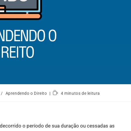
/
Aprendendo o Direito
4 minutos de leitura
a decorrido o período de sua duração ou cessadas as