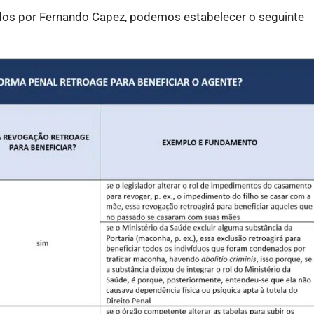
idos por Fernando Capez, podemos estabelecer o seguinte