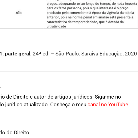
1, parte geral
: 24ª ed. – São Paulo: Saraiva Educação, 2020
s
o de Direito e autor de artigos jurídicos. Siga-me no
o jurídico atualizado. Conheça o meu
canal no YouTube
.
o do Direito.