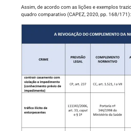
Assim, de acordo com as lições e exemplos traz
quadro comparativo (CAPEZ, 2020, pp. 168/171):