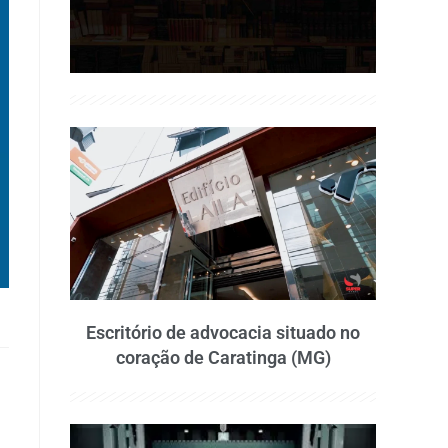
Escritório de advocacia situado no
coração de Caratinga (MG)