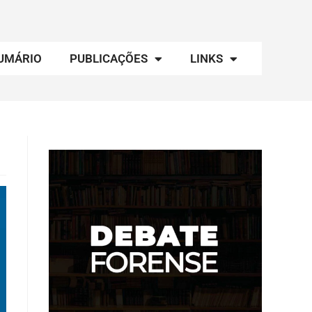
UMÁRIO
PUBLICAÇÕES
LINKS