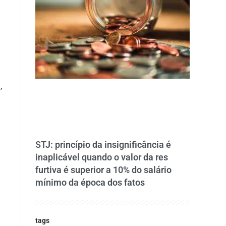
,
STJ: princípio da insignificância é
inaplicável quando o valor da res
furtiva é superior a 10% do salário
mínimo da época dos fatos
tags