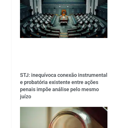
STJ: inequívoca conexão instrumental
e probatória existente entre ações
penais impõe análise pelo mesmo
juízo