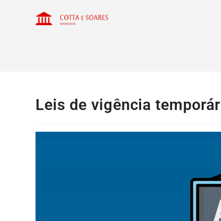
Leis de vigência temporár