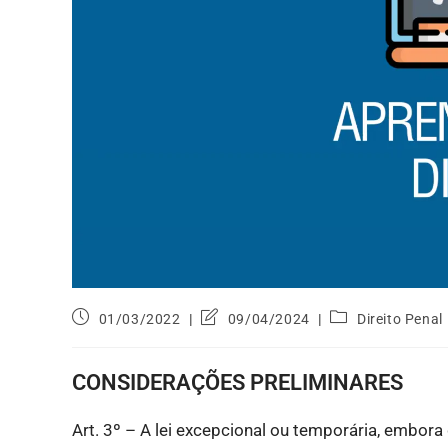
01/03/2022
09/04/2024
Direito Penal
CONSIDERAÇÕES PRELIMINARES
Art. 3º – A lei excepcional ou temporária, embor