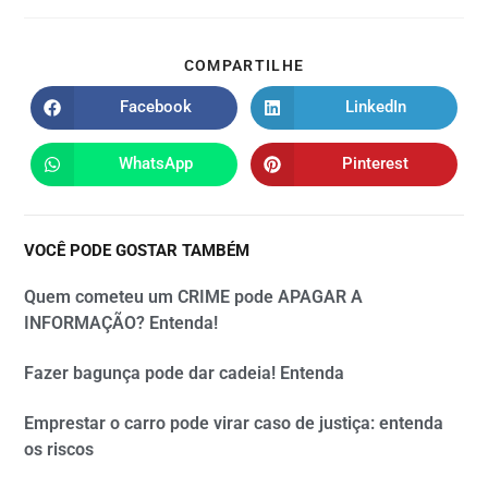
COMPARTILHE
Facebook
LinkedIn
WhatsApp
Pinterest
VOCÊ PODE GOSTAR TAMBÉM
Quem cometeu um CRIME pode APAGAR A
INFORMAÇÃO? Entenda!
Fazer bagunça pode dar cadeia! Entenda
Emprestar o carro pode virar caso de justiça: entenda
os riscos