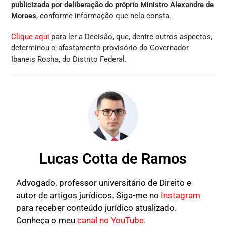
publicizada por deliberação do próprio Ministro Alexandre de
Moraes
, conforme informação que nela consta.
Clique aqui
para ler a Decisão, que, dentre outros aspectos,
determinou o afastamento provisório do Governador
Ibaneis Rocha, do Distrito Federal.
Lucas Cotta de Ramos
Advogado, professor universitário de Direito e
autor de artigos jurídicos. Siga-me no
Instagram
para receber conteúdo jurídico atualizado.
Conheça o meu
canal no YouTube
.