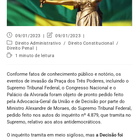
09/01/2023
09/01/2023
Direito Administrativo
/
Direito Constitucional
/
Direito Penal
1 minuto de leitura
Conforme fatos de conhecimento público e notório, os
eventos de invasão da Praça dos Três Poderes, incluindo o
Supremo Tribunal Federal, o Congresso Nacional e o
Palácio da Alvorada foram objeto de pronto pedido feito
pela Advocacia-Geral da União e de Decisão por parte do
Ministro Alexandre de Moraes, do Supremo Tribunal Federal,
pedido feito nos autos do inquérito nº 4.879, que tramita no
Supremo, relativo aos atos antidemocráticos.
O inquérito tramita em meio sigiloso, mas
a Decisão foi