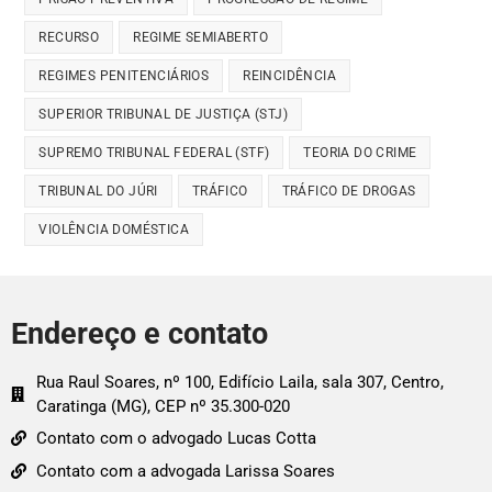
RECURSO
REGIME SEMIABERTO
REGIMES PENITENCIÁRIOS
REINCIDÊNCIA
SUPERIOR TRIBUNAL DE JUSTIÇA (STJ)
SUPREMO TRIBUNAL FEDERAL (STF)
TEORIA DO CRIME
TRIBUNAL DO JÚRI
TRÁFICO
TRÁFICO DE DROGAS
VIOLÊNCIA DOMÉSTICA
Endereço e contato
Rua Raul Soares, nº 100, Edifício Laila, sala 307, Centro,
Caratinga (MG), CEP nº 35.300-020
Contato com o advogado Lucas Cotta
Contato com a advogada Larissa Soares