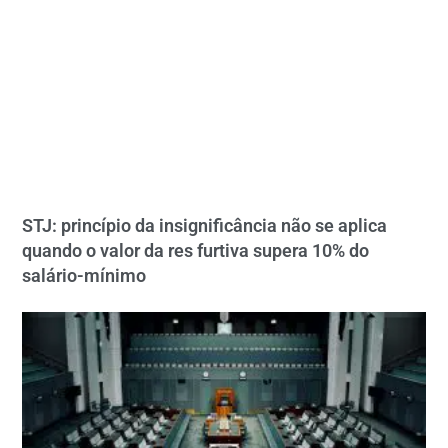
STJ: princípio da insignificância não se aplica
quando o valor da res furtiva supera 10% do
salário-mínimo