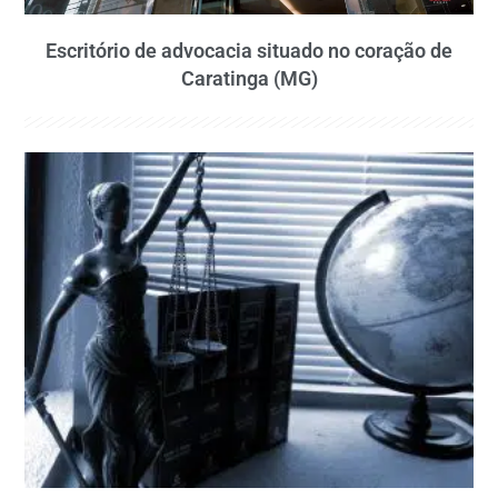
Escritório de advocacia situado no coração de
Caratinga (MG)