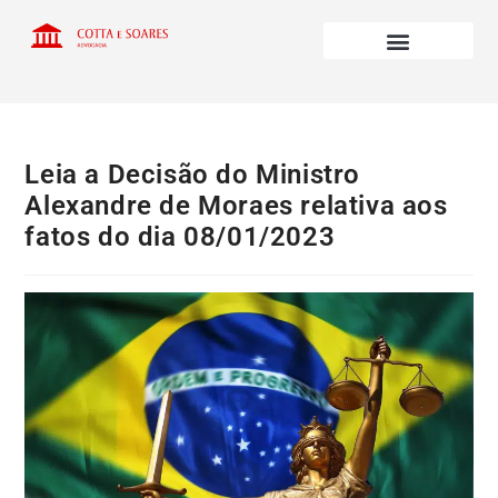
Leia a Decisão do Ministro
Alexandre de Moraes relativa aos
fatos do dia 08/01/2023