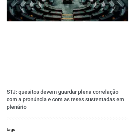
STJ: quesitos devem guardar plena correlação
com a pronúncia e com as teses sustentadas em
plenário
tags