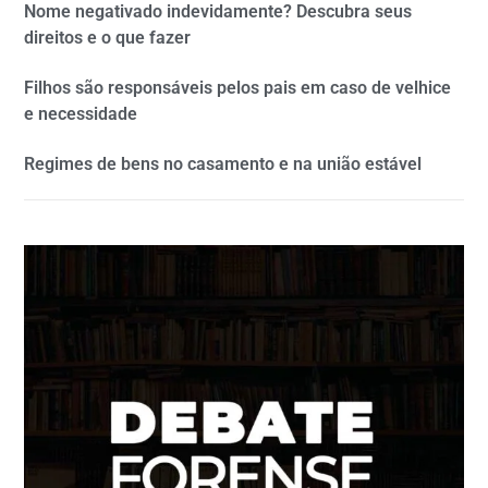
Nome negativado indevidamente? Descubra seus
direitos e o que fazer
Filhos são responsáveis pelos pais em caso de velhice
e necessidade
Regimes de bens no casamento e na união estável