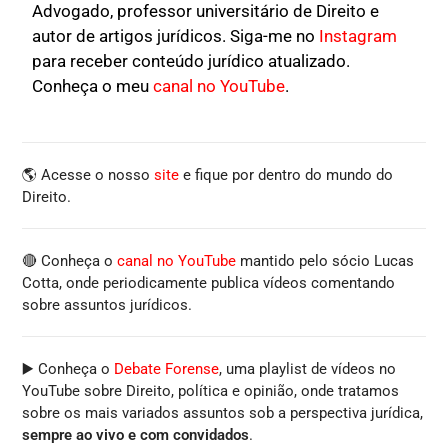
Advogado, professor universitário de Direito e
autor de artigos jurídicos. Siga-me no
Instagram
para receber conteúdo jurídico atualizado.
Conheça o meu
canal no YouTube
.
🌎 Acesse o nosso
site
e fique por dentro do mundo do
Direito.
🔴 Conheça o
canal no YouTube
mantido pelo sócio Lucas
Cotta, onde periodicamente publica vídeos comentando
sobre assuntos jurídicos.
▶️ Conheça o
Debate Forense
, uma playlist de vídeos no
YouTube sobre Direito, política e opinião, onde tratamos
sobre os mais variados assuntos sob a perspectiva jurídica,
sempre ao vivo e com convidados
.