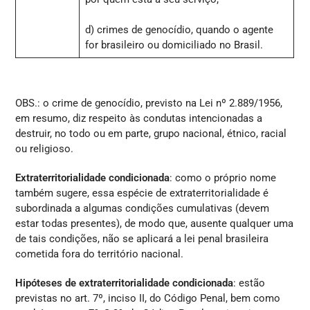
d) crimes de genocídio, quando o agente
for brasileiro ou domiciliado no Brasil.
OBS.: o crime de genocídio, previsto na Lei nº 2.889/1956,
em resumo, diz respeito às condutas intencionadas a
destruir, no todo ou em parte, grupo nacional, étnico, racial
ou religioso.
Extraterritorialidade condicionada
: como o próprio nome
também sugere, essa espécie de extraterritorialidade é
subordinada a algumas condições cumulativas (devem
estar todas presentes), de modo que, ausente qualquer uma
de tais condições, não se aplicará a lei penal brasileira
cometida fora do território nacional.
Hipóteses de extraterritorialidade condicionada
: estão
previstas no art. 7º, inciso II, do Código Penal, bem como