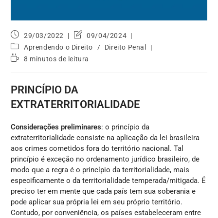
29/03/2022
09/04/2024
Aprendendo o Direito
/
Direito Penal
8 minutos de leitura
PRINCÍPIO DA
EXTRATERRITORIALIDADE
Considerações preliminares
: o princípio da
extraterritorialidade consiste na aplicação da lei brasileira
aos crimes cometidos fora do território nacional. Tal
princípio é exceção no ordenamento jurídico brasileiro, de
modo que a regra é o princípio da territorialidade, mais
especificamente o da territorialidade temperada/mitigada. É
preciso ter em mente que cada país tem sua soberania e
pode aplicar sua própria lei em seu próprio território.
Contudo, por conveniência, os países estabeleceram entre