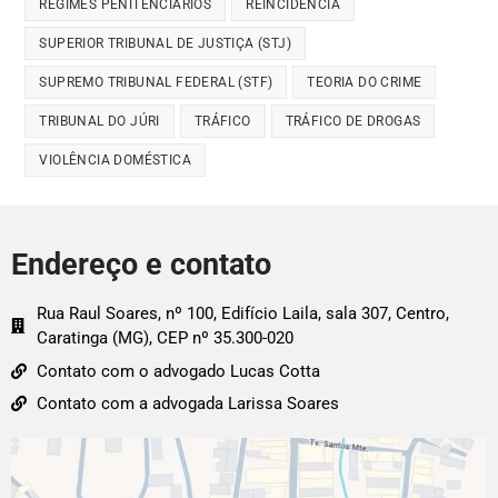
REGIMES PENITENCIÁRIOS
REINCIDÊNCIA
SUPERIOR TRIBUNAL DE JUSTIÇA (STJ)
SUPREMO TRIBUNAL FEDERAL (STF)
TEORIA DO CRIME
TRIBUNAL DO JÚRI
TRÁFICO
TRÁFICO DE DROGAS
VIOLÊNCIA DOMÉSTICA
Endereço e contato
Rua Raul Soares, nº 100, Edifício Laila, sala 307, Centro,
Caratinga (MG), CEP nº 35.300-020
Contato com o advogado Lucas Cotta
Contato com a advogada Larissa Soares