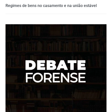
Regimes de bens no casamento e na união estável