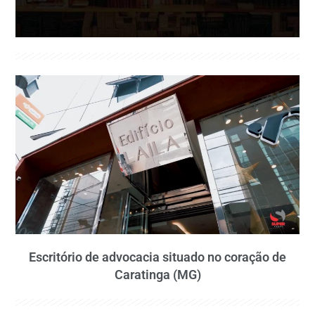
Escritório de advocacia situado no coração de
Caratinga (MG)