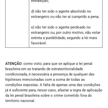
extradição;
d) não ter sido o agente absolvido no
estrangeiro ou não ter aí cumprido a pena;
e) não ter sido o agente perdoado no
estrangeiro ou, por outro motivo, não estar
extinta a punibilidade, segundo a lei mais
favorável.
ATENÇÃO
: como visto, para que se aplique a lei penal
brasileira em se tratando de extraterritorialidade
condicionada, é necessária a presença de qualquer das
hipóteses mencionadas com a soma de todas as
condições expostas. A falta de apenas uma das condições
já é suficiente para, nesse caso, afastar a regra de aplicação
da lei penal brasileira sobre o crime cometido fora do
território nacional.