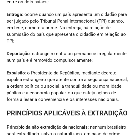
entre os dois países;
Entrega
: ocorre quando um país apresenta um cidadão para
ser julgado pelo Tribunal Penal Internacional (TPI) quando,
em tese, cometera crime. Na entrega, há relação de
submissão do país que apresenta o cidadão em relação ao
TPI;
Deportação
: estrangeiro entra ou permanece irregularmente
num país e é removido compulsoriamente;
Expulsão
: o Presidente da República, mediante decreto,
expulsa estrangeiro que atente contra a segurança nacional,
a ordem política ou social, a tranquilidade ou moralidade
pública e a economia popular, ou que esteja agindo de
forma a lesar a conveniência e os interesses nacionais.
PRINCÍPIOS APLICÁVEIS À EXTRADIÇÃO
Princípio da não extradição de nacionais
: nenhum brasileiro
será extraditado, salvo o naturalizado, em caso de crime