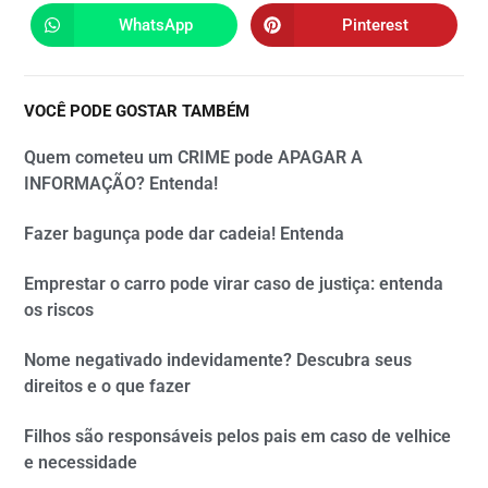
WhatsApp
Pinterest
VOCÊ PODE GOSTAR TAMBÉM
Quem cometeu um CRIME pode APAGAR A
INFORMAÇÃO? Entenda!
Fazer bagunça pode dar cadeia! Entenda
Emprestar o carro pode virar caso de justiça: entenda
os riscos
Nome negativado indevidamente? Descubra seus
direitos e o que fazer
Filhos são responsáveis pelos pais em caso de velhice
e necessidade