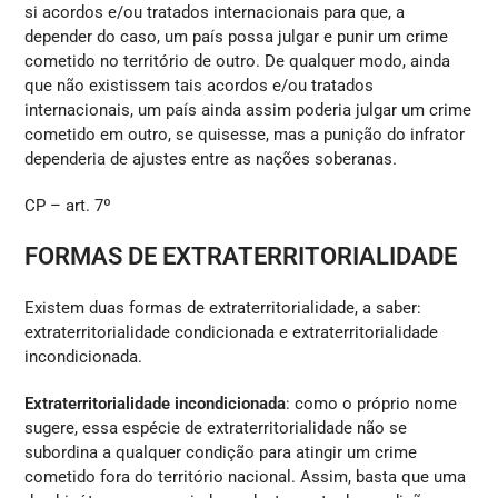
si acordos e/ou tratados internacionais para que, a
depender do caso, um país possa julgar e punir um crime
cometido no território de outro. De qualquer modo, ainda
que não existissem tais acordos e/ou tratados
internacionais, um país ainda assim poderia julgar um crime
cometido em outro, se quisesse, mas a punição do infrator
dependeria de ajustes entre as nações soberanas.
CP – art. 7º
FORMAS DE EXTRATERRITORIALIDADE
Existem duas formas de extraterritorialidade, a saber:
extraterritorialidade condicionada e extraterritorialidade
incondicionada.
Extraterritorialidade incondicionada
: como o próprio nome
sugere, essa espécie de extraterritorialidade não se
subordina a qualquer condição para atingir um crime
cometido fora do território nacional. Assim, basta que uma