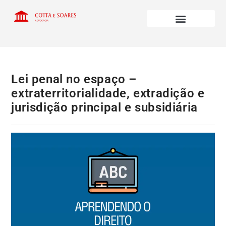
Lei penal no espaço –
extraterritorialidade, extradição e
jurisdição principal e subsidiária