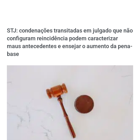
STJ: condenações transitadas em julgado que não
configuram reincidência podem caracterizar
maus antecedentes e ensejar o aumento da pena-
base