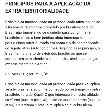
PRINCÍPIOS PARA A APLICAÇÃO DA
EXTRATERRITORIALIDADE
Princípio da nacionalidade ou personalidade ativa
: aplica-se
a lei brasileira ao crime cometido por brasileiro fora do
Brasil, não importando se o sujeito passivo (vítima) é
brasileiro ou se o bem jurídico afeta interesse nacional,
pois o único critério levado em conta é o da nacionalidade
do sujeito ativo (autor do crime). Segundo esse princípio, o
Brasil tem o direito de exigir dos brasileiros que se
comportem sem ofender a lei brasileira, ainda que estejam
eventualmente no exterior.
EXEMPLO: CP, art. 7º, II, “
b
”.
Princípio da nacionalidade ou personalidade passiva
: aplica-
se a lei brasileira ao crime cometido por estrangeiro contra
brasileiro fora do Brasil. O que interessa é a nacionalidade
da vítima (sujeito passivo) e não do autor do crime (sujeito
ativo). Se a vítima é brasileira, aplica-se a lei brasileira.