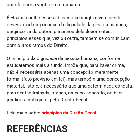
acordo com a vontade do monarca.
É visando coibir esses abusos que surgiu e vem sendo
desenvolvido o princípio da dignidade da pessoa humana,
surgindo ainda outros princípios dele decorrentes,
princípios esses que, vez ou outra, também se comunicam
com outros ramos do Direito.
O princípio da dignidade da pessoa humana, conforme
estudaremos mais a fundo, impõe que, para haver crime,
não é necessária apenas uma concepção meramente
formal (fato previsto em lei), mas também uma concepção
material, isto é, é necessário que uma determinada conduta,
para ser incriminada, ofenda, no caso concreto, os bens
jurídicos protegidos pelo Direito Penal.
Leia mais sobre
princípios do Direito Penal
.
REFERÊNCIAS