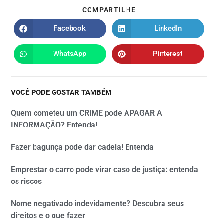
COMPARTILHE
Facebook
LinkedIn
WhatsApp
Pinterest
VOCÊ PODE GOSTAR TAMBÉM
Quem cometeu um CRIME pode APAGAR A
INFORMAÇÃO? Entenda!
Fazer bagunça pode dar cadeia! Entenda
Emprestar o carro pode virar caso de justiça: entenda
os riscos
Nome negativado indevidamente? Descubra seus
direitos e o que fazer