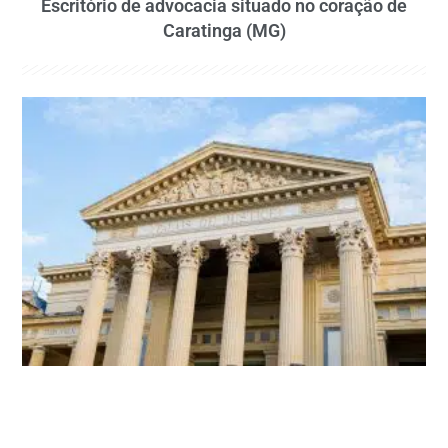
Escritório de advocacia situado no coração de
Caratinga (MG)