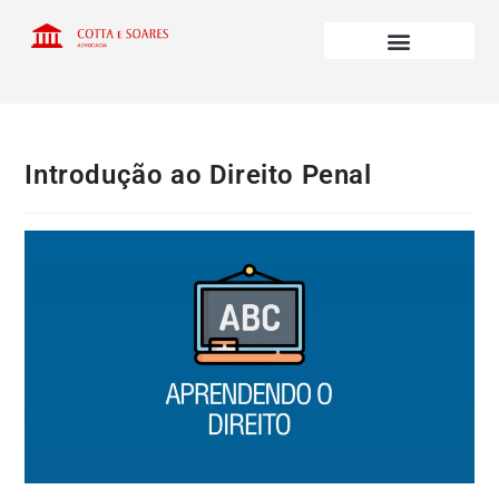
Introdução ao Direito Penal