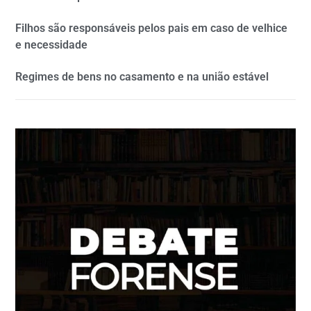
Filhos são responsáveis pelos pais em caso de velhice
e necessidade
Regimes de bens no casamento e na união estável