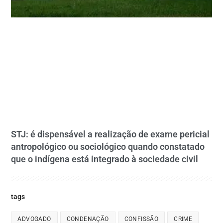
STJ: é dispensável a realização de exame pericial
antropológico ou sociológico quando constatado
que o indígena está integrado à sociedade civil
tags
ADVOGADO
CONDENAÇÃO
CONFISSÃO
CRIME