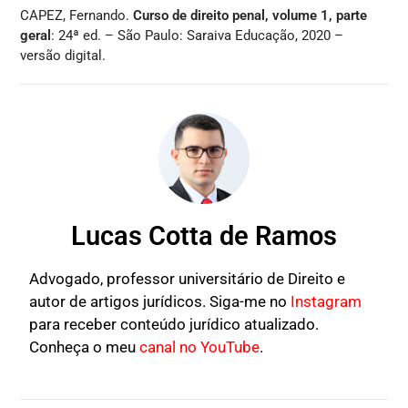
CAPEZ, Fernando.
Curso de direito penal, volume 1, parte
geral
: 24ª ed. – São Paulo: Saraiva Educação, 2020 –
versão digital.
Lucas Cotta de Ramos
Advogado, professor universitário de Direito e
autor de artigos jurídicos. Siga-me no
Instagram
para receber conteúdo jurídico atualizado.
Conheça o meu
canal no YouTube
.