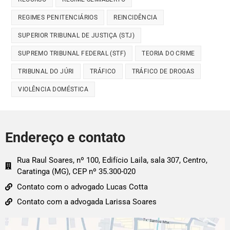
REGIMES PENITENCIÁRIOS
REINCIDÊNCIA
SUPERIOR TRIBUNAL DE JUSTIÇA (STJ)
SUPREMO TRIBUNAL FEDERAL (STF)
TEORIA DO CRIME
TRIBUNAL DO JÚRI
TRÁFICO
TRÁFICO DE DROGAS
VIOLÊNCIA DOMÉSTICA
Endereço e contato
Rua Raul Soares, nº 100, Edifício Laila, sala 307, Centro,
Caratinga (MG), CEP nº 35.300-020
Contato com o advogado Lucas Cotta
Contato com a advogada Larissa Soares