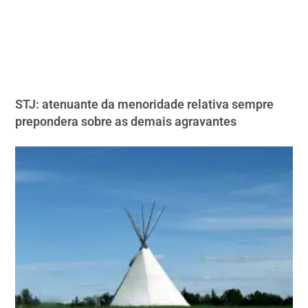
STJ: atenuante da menoridade relativa sempre
prepondera sobre as demais agravantes