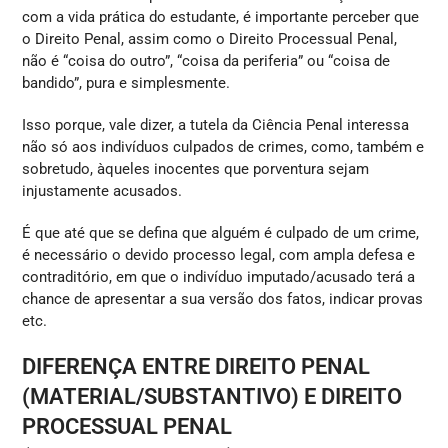
com a vida prática do estudante, é importante perceber que
o Direito Penal, assim como o Direito Processual Penal,
não é “coisa do outro”, “coisa da periferia” ou “coisa de
bandido”, pura e simplesmente.
Isso porque, vale dizer, a tutela da Ciência Penal interessa
não só aos indivíduos culpados de crimes, como, também e
sobretudo, àqueles inocentes que porventura sejam
injustamente acusados.
É que até que se defina que alguém é culpado de um crime,
é necessário o devido processo legal, com ampla defesa e
contraditório, em que o indivíduo imputado/acusado terá a
chance de apresentar a sua versão dos fatos, indicar provas
etc.
DIFERENÇA ENTRE DIREITO PENAL
(MATERIAL/SUBSTANTIVO) E DIREITO
PROCESSUAL PENAL