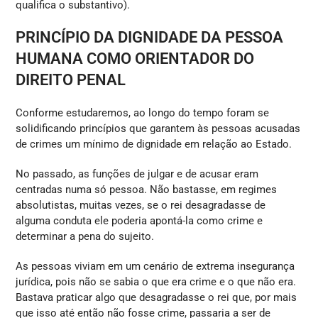
qualifica o substantivo).
PRINCÍPIO DA DIGNIDADE DA PESSOA
HUMANA COMO ORIENTADOR DO
DIREITO PENAL
Conforme estudaremos, ao longo do tempo foram se
solidificando princípios que garantem às pessoas acusadas
de crimes um mínimo de dignidade em relação ao Estado.
No passado, as funções de julgar e de acusar eram
centradas numa só pessoa. Não bastasse, em regimes
absolutistas, muitas vezes, se o rei desagradasse de
alguma conduta ele poderia apontá-la como crime e
determinar a pena do sujeito.
As pessoas viviam em um cenário de extrema insegurança
jurídica, pois não se sabia o que era crime e o que não era.
Bastava praticar algo que desagradasse o rei que, por mais
que isso até então não fosse crime, passaria a ser de