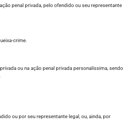
 ação penal privada, pelo ofendido ou seu representante
ueixa-crime.
privada ou na ação penal privada personalíssima, sendo
.
dido ou por seu representante legal, ou, ainda, por