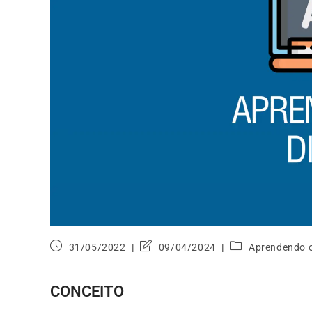
31/05/2022
09/04/2024
Aprendendo o
CONCEITO