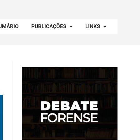
UMÁRIO
PUBLICAÇÕES
LINKS