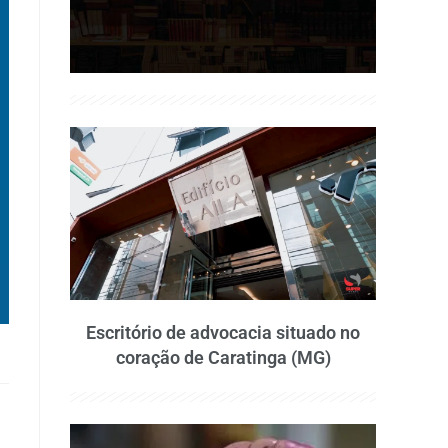
Escritório de advocacia situado no
coração de Caratinga (MG)