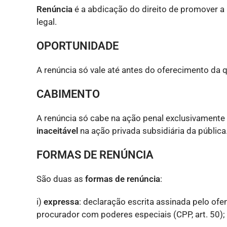
Renúncia
é a abdicação do direito de promover a
legal.
OPORTUNIDADE
A renúncia só vale até antes do oferecimento da q
CABIMENTO
A renúncia só cabe na ação penal exclusivamente 
inaceitável
na ação privada subsidiária da pública
FORMAS DE RENÚNCIA
São duas as
formas de renúncia
:
i)
expressa
: declaração escrita assinada pelo ofen
procurador com poderes especiais (CPP, art. 50);