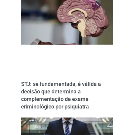
STJ: se fundamentada, é válida a
decisão que determina a
complementação de exame
criminológico por psiquiatra