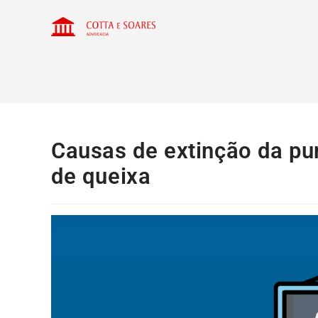
Causas de extinção da pun
de queixa