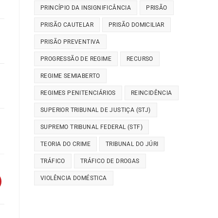
PRINCÍPIO DA INSIGNIFICÂNCIA
PRISÃO
PRISÃO CAUTELAR
PRISÃO DOMICILIAR
PRISÃO PREVENTIVA
PROGRESSÃO DE REGIME
RECURSO
REGIME SEMIABERTO
REGIMES PENITENCIÁRIOS
REINCIDÊNCIA
SUPERIOR TRIBUNAL DE JUSTIÇA (STJ)
SUPREMO TRIBUNAL FEDERAL (STF)
TEORIA DO CRIME
TRIBUNAL DO JÚRI
TRÁFICO
TRÁFICO DE DROGAS
VIOLÊNCIA DOMÉSTICA