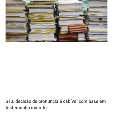
STJ: decisão de pronúncia é cabível com base em
testemunho indireto