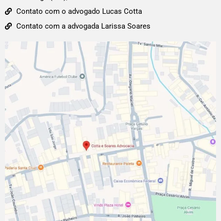
Contato com o advogado Lucas Cotta
Contato com a advogada Larissa Soares