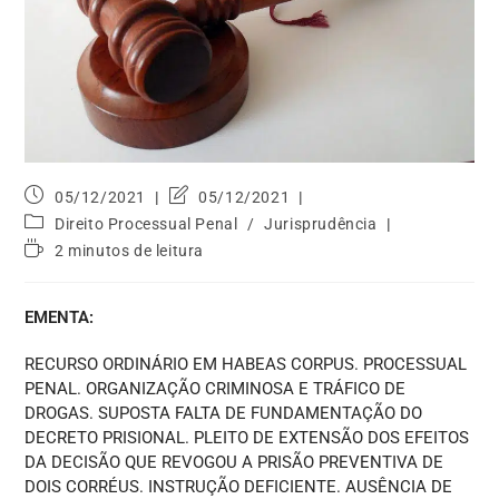
05/12/2021
05/12/2021
Direito Processual Penal
/
Jurisprudência
2 minutos de leitura
EMENTA:
RECURSO ORDINÁRIO EM HABEAS CORPUS. PROCESSUAL
PENAL. ORGANIZAÇÃO CRIMINOSA E TRÁFICO DE
DROGAS. SUPOSTA FALTA DE FUNDAMENTAÇÃO DO
DECRETO PRISIONAL. PLEITO DE EXTENSÃO DOS EFEITOS
DA DECISÃO QUE REVOGOU A PRISÃO PREVENTIVA DE
DOIS CORRÉUS. INSTRUÇÃO DEFICIENTE. AUSÊNCIA DE