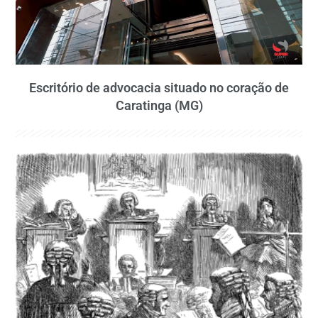
Escritório de advocacia situado no coração de
Caratinga (MG)