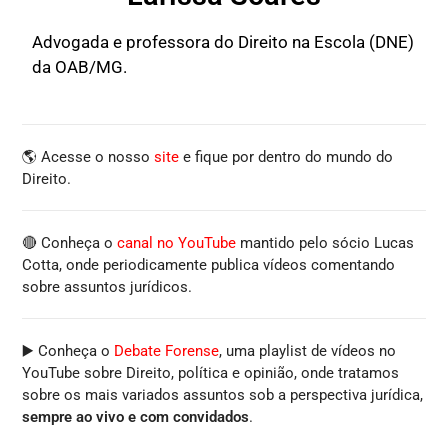
Advogada e professora do Direito na Escola (DNE)
da OAB/MG.
🌎 Acesse o nosso
site
e fique por dentro do mundo do
Direito.
🔴 Conheça o
canal no YouTube
mantido pelo sócio Lucas
Cotta, onde periodicamente publica vídeos comentando
sobre assuntos jurídicos.
▶️ Conheça o
Debate Forense
, uma playlist de vídeos no
YouTube sobre Direito, política e opinião, onde tratamos
sobre os mais variados assuntos sob a perspectiva jurídica,
sempre ao vivo e com convidados
.