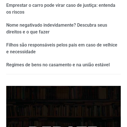
Emprestar o carro pode virar caso de justiça: entenda
os riscos
Nome negativado indevidamente? Descubra seus
direitos e o que fazer
Filhos são responsáveis pelos pais em caso de velhice
e necessidade
Regimes de bens no casamento e na união estável