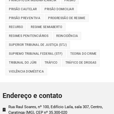
PRINCÍPIO DA INSIGNIFICÂNCIA
PRISÃO
PRISÃO CAUTELAR
PRISÃO DOMICILIAR
PRISÃO PREVENTIVA
PROGRESSÃO DE REGIME
RECURSO
REGIME SEMIABERTO
REGIMES PENITENCIÁRIOS
REINCIDÊNCIA
SUPERIOR TRIBUNAL DE JUSTIÇA (STJ)
SUPREMO TRIBUNAL FEDERAL (STF)
TEORIA DO CRIME
TRIBUNAL DO JÚRI
TRÁFICO
TRÁFICO DE DROGAS
VIOLÊNCIA DOMÉSTICA
Endereço e contato
Rua Raul Soares, nº 100, Edifício Laila, sala 307, Centro,
Caratinga (MG), CEP nº 35.300-020