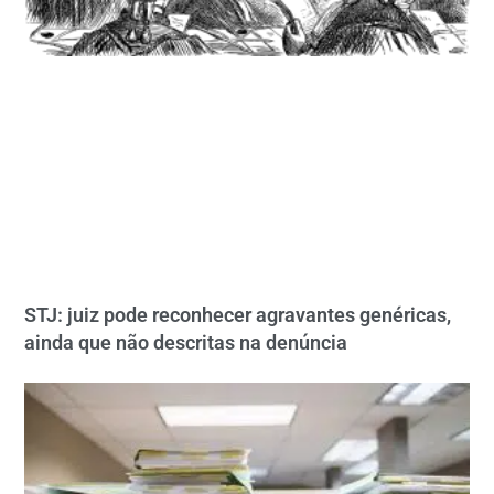
STJ: juiz pode reconhecer agravantes genéricas,
ainda que não descritas na denúncia