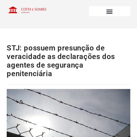
STJ: possuem presunção de
veracidade as declarações dos
agentes de segurança
penitenciária