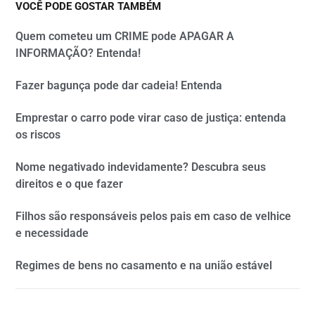
VOCÊ PODE GOSTAR TAMBÉM
Quem cometeu um CRIME pode APAGAR A
INFORMAÇÃO? Entenda!
Fazer bagunça pode dar cadeia! Entenda
Emprestar o carro pode virar caso de justiça: entenda
os riscos
Nome negativado indevidamente? Descubra seus
direitos e o que fazer
Filhos são responsáveis pelos pais em caso de velhice
e necessidade
Regimes de bens no casamento e na união estável