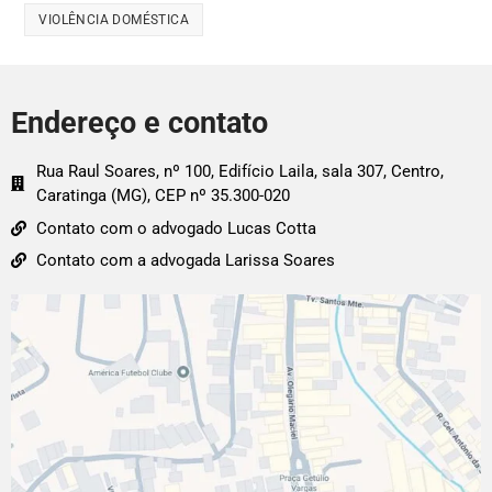
VIOLÊNCIA DOMÉSTICA
Endereço e contato
Rua Raul Soares, nº 100, Edifício Laila, sala 307, Centro,
Caratinga (MG), CEP nº 35.300-020
Contato com o advogado Lucas Cotta
Contato com a advogada Larissa Soares