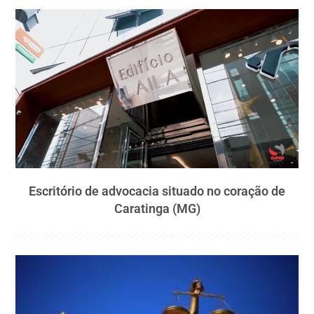
Escritório de advocacia situado no coração de
Caratinga (MG)