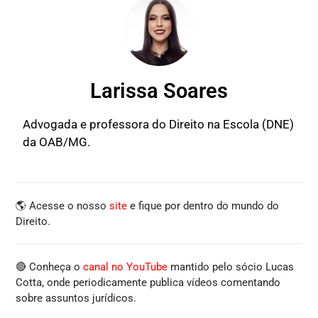
Larissa Soares
Advogada e professora do Direito na Escola (DNE)
da OAB/MG.
🌎 Acesse o nosso
site
e fique por dentro do mundo do
Direito.
🔴 Conheça o
canal no YouTube
mantido pelo sócio Lucas
Cotta, onde periodicamente publica vídeos comentando
sobre assuntos jurídicos.