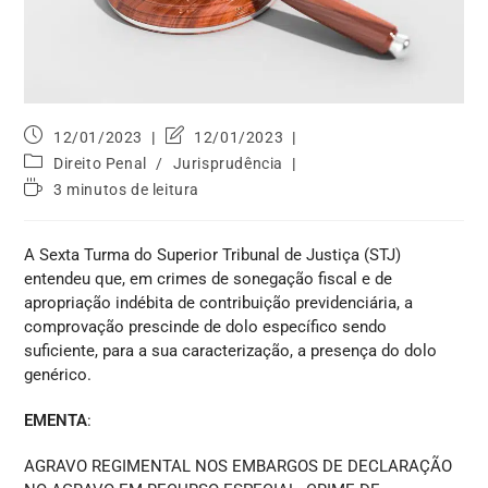
12/01/2023
12/01/2023
Direito Penal
/
Jurisprudência
3 minutos de leitura
A Sexta Turma do Superior Tribunal de Justiça (STJ)
entendeu que, em crimes de sonegação fiscal e de
apropriação indébita de contribuição previdenciária, a
comprovação prescinde de dolo específico sendo
suficiente, para a sua caracterização, a presença do dolo
genérico.
EMENTA
:
AGRAVO REGIMENTAL NOS EMBARGOS DE DECLARAÇÃO