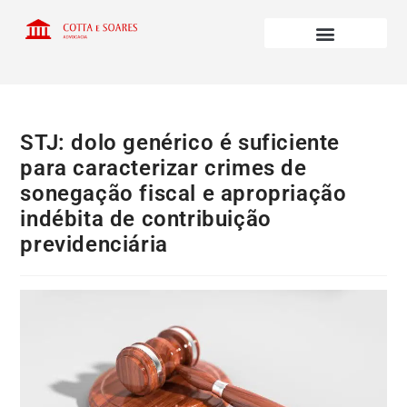
STJ: dolo genérico é suficiente
para caracterizar crimes de
sonegação fiscal e apropriação
indébita de contribuição
previdenciária