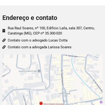
Endereço e contato
Rua Raul Soares, nº 100, Edifício Laila, sala 307, Centro,
Caratinga (MG), CEP nº 35.300-020
Contato com o advogado Lucas Cotta
Contato com a advogada Larissa Soares