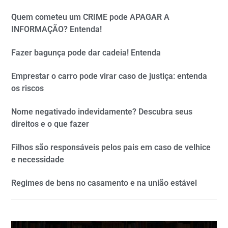
Quem cometeu um CRIME pode APAGAR A
INFORMAÇÃO? Entenda!
Fazer bagunça pode dar cadeia! Entenda
Emprestar o carro pode virar caso de justiça: entenda
os riscos
Nome negativado indevidamente? Descubra seus
direitos e o que fazer
Filhos são responsáveis pelos pais em caso de velhice
e necessidade
Regimes de bens no casamento e na união estável