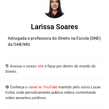
Larissa Soares
Advogada e professora do Direito na Escola (DNE)
da OAB/MG.
🌎 Acesse o nosso
site
e fique por dentro do mundo do
Direito.
🔴 Conheça o
canal no YouTube
mantido pelo sócio Lucas
Cotta, onde periodicamente publica vídeos comentando
sobre assuntos jurídicos.