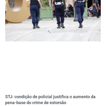
STJ: condição de policial justifica o aumento da
pena-base do crime de extorsão