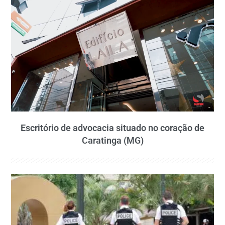
Escritório de advocacia situado no coração de
Caratinga (MG)