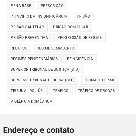
PENA-BASE
PRESCRIÇÃO
PRINCÍPIO DA INSIGNIFICÂNCIA
PRISÃO
PRISÃO CAUTELAR
PRISÃO DOMICILIAR
PRISÃO PREVENTIVA
PROGRESSÃO DE REGIME
RECURSO
REGIME SEMIABERTO
REGIMES PENITENCIÁRIOS
REINCIDÊNCIA
SUPERIOR TRIBUNAL DE JUSTIÇA (STJ)
SUPREMO TRIBUNAL FEDERAL (STF)
TEORIA DO CRIME
TRIBUNAL DO JÚRI
TRÁFICO
TRÁFICO DE DROGAS
VIOLÊNCIA DOMÉSTICA
Endereço e contato