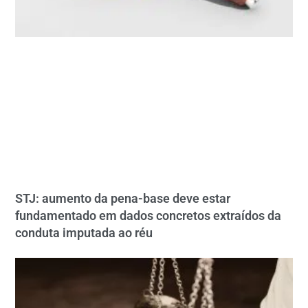
STJ: aumento da pena-base deve estar
fundamentado em dados concretos extraídos da
conduta imputada ao réu