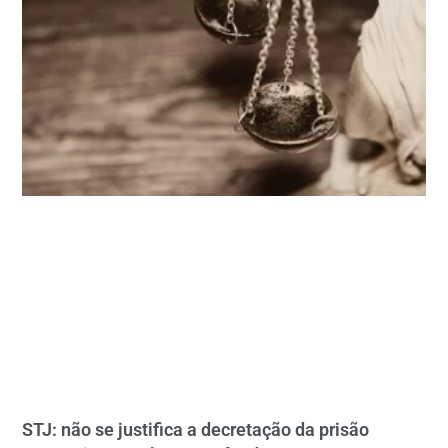
STJ: não se justifica a decretação da prisão