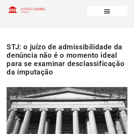
STJ: o juízo de admissibilidade da
denúncia não é o momento ideal
para se examinar desclassificação
da imputação