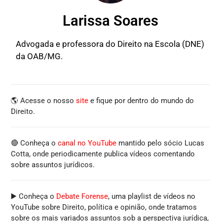
Larissa Soares
Advogada e professora do Direito na Escola (DNE)
da OAB/MG.
🌎 Acesse o nosso
site
e fique por dentro do mundo do
Direito.
🔴 Conheça o
canal no YouTube
mantido pelo sócio Lucas
Cotta, onde periodicamente publica vídeos comentando
sobre assuntos jurídicos.
▶️ Conheça o
Debate Forense
, uma playlist de vídeos no
YouTube sobre Direito, política e opinião, onde tratamos
sobre os mais variados assuntos sob a perspectiva jurídica,