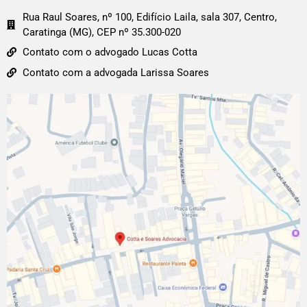
Rua Raul Soares, nº 100, Edifício Laila, sala 307, Centro,
Caratinga (MG), CEP nº 35.300-020
Contato com o advogado Lucas Cotta
Contato com a advogada Larissa Soares