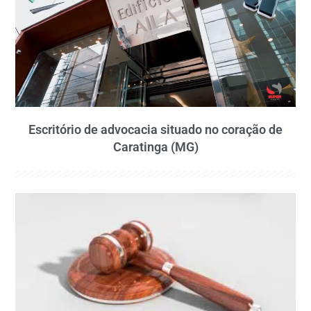
Escritório de advocacia situado no coração de
Caratinga (MG)