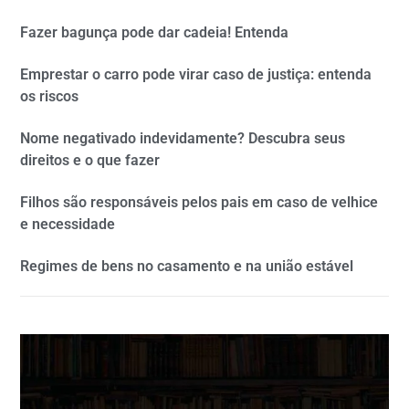
Fazer bagunça pode dar cadeia! Entenda
Emprestar o carro pode virar caso de justiça: entenda
os riscos
Nome negativado indevidamente? Descubra seus
direitos e o que fazer
Filhos são responsáveis pelos pais em caso de velhice
e necessidade
Regimes de bens no casamento e na união estável