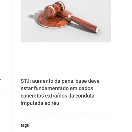
.
STJ: aumento da pena-base deve
estar fundamentado em dados
concretos extraídos da conduta
imputada ao réu
tags