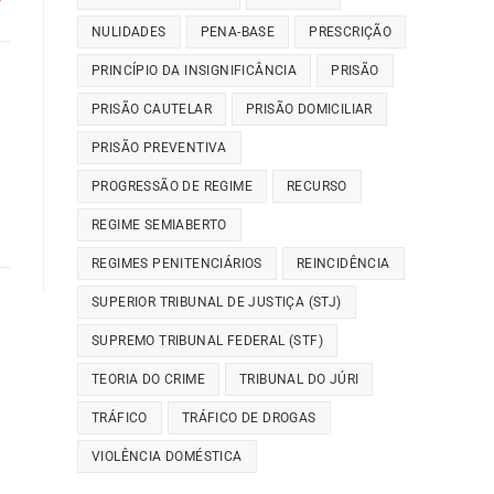
NULIDADES
PENA-BASE
PRESCRIÇÃO
PRINCÍPIO DA INSIGNIFICÂNCIA
PRISÃO
PRISÃO CAUTELAR
PRISÃO DOMICILIAR
PRISÃO PREVENTIVA
PROGRESSÃO DE REGIME
RECURSO
REGIME SEMIABERTO
REGIMES PENITENCIÁRIOS
REINCIDÊNCIA
SUPERIOR TRIBUNAL DE JUSTIÇA (STJ)
SUPREMO TRIBUNAL FEDERAL (STF)
TEORIA DO CRIME
TRIBUNAL DO JÚRI
TRÁFICO
TRÁFICO DE DROGAS
VIOLÊNCIA DOMÉSTICA