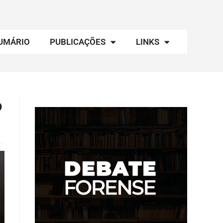
UMÁRIO
PUBLICAÇÕES
LINKS
o