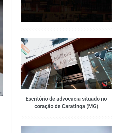
Escritório de advocacia situado no
coração de Caratinga (MG)