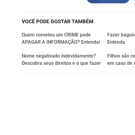
VOCÊ PODE GOSTAR TAMBÉM
Quem cometeu um CRIME pode
Fazer bagun
APAGAR A INFORMAÇÃO? Entenda!
Entenda
Nome negativado indevidamente?
Filhos são r
Descubra seus direitos e o que fazer
em caso de 