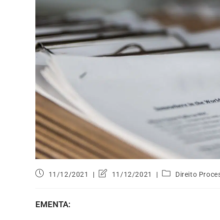
11/12/2021
11/12/2021
Direito Proce
EMENTA: