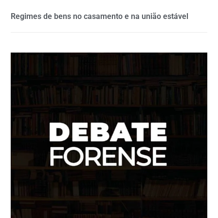
Regimes de bens no casamento e na união estável