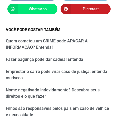
WhatsApp
Pinterest
VOCÊ PODE GOSTAR TAMBÉM
Quem cometeu um CRIME pode APAGAR A
INFORMAÇÃO? Entenda!
Fazer bagunça pode dar cadeia! Entenda
Emprestar o carro pode virar caso de justiça: entenda
os riscos
Nome negativado indevidamente? Descubra seus
direitos e o que fazer
Filhos são responsáveis pelos pais em caso de velhice
e necessidade