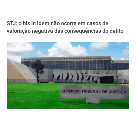
STJ: o bis in idem não ocorre em casos de
valoração negativa das consequências do delito