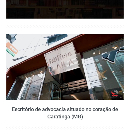
Escritório de advocacia situado no coração de
Caratinga (MG)