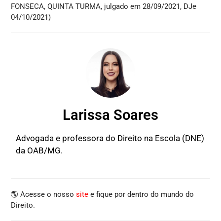
FONSECA, QUINTA TURMA, julgado em 28/09/2021, DJe
04/10/2021)
Larissa Soares
Advogada e professora do Direito na Escola (DNE)
da OAB/MG.
🌎 Acesse o nosso
site
e fique por dentro do mundo do
Direito.