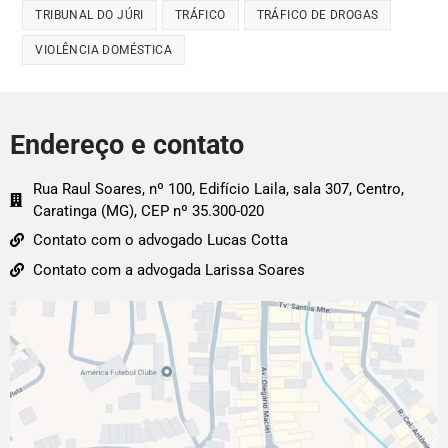
TRIBUNAL DO JÚRI
TRÁFICO
TRÁFICO DE DROGAS
VIOLÊNCIA DOMÉSTICA
Endereço e contato
Rua Raul Soares, nº 100, Edifício Laila, sala 307, Centro,
Caratinga (MG), CEP nº 35.300-020
Contato com o advogado Lucas Cotta
Contato com a advogada Larissa Soares