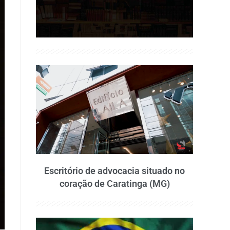
Escritório de advocacia situado no
coração de Caratinga (MG)