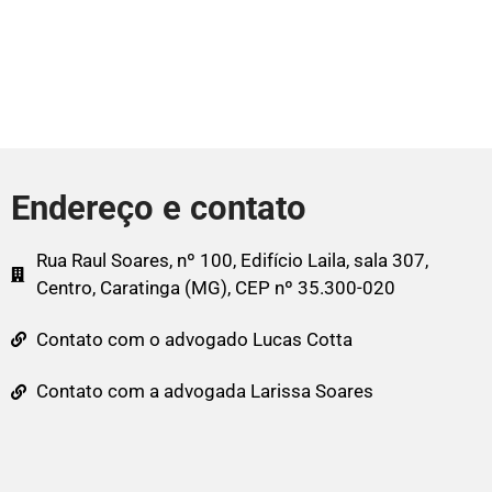
Endereço e contato
Rua Raul Soares, nº 100, Edifício Laila, sala 307,
Centro, Caratinga (MG), CEP nº 35.300-020
Contato com o advogado Lucas Cotta
Contato com a advogada Larissa Soares