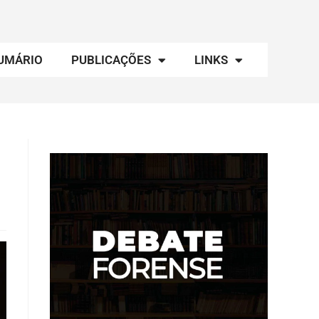
UMÁRIO
PUBLICAÇÕES
LINKS