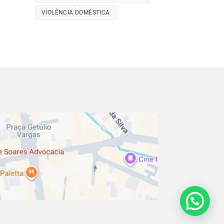
VIOLÊNCIA DOMÉSTICA