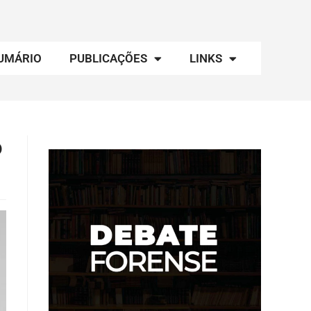
UMÁRIO
PUBLICAÇÕES
LINKS
o