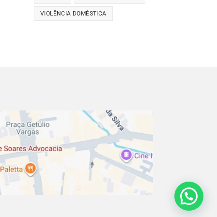
VIOLÊNCIA DOMÉSTICA