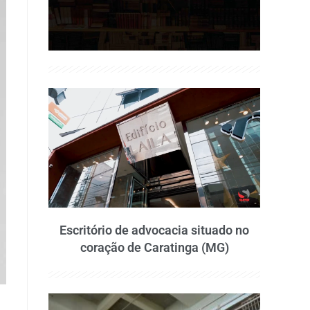
Escritório de advocacia situado no
coração de Caratinga (MG)