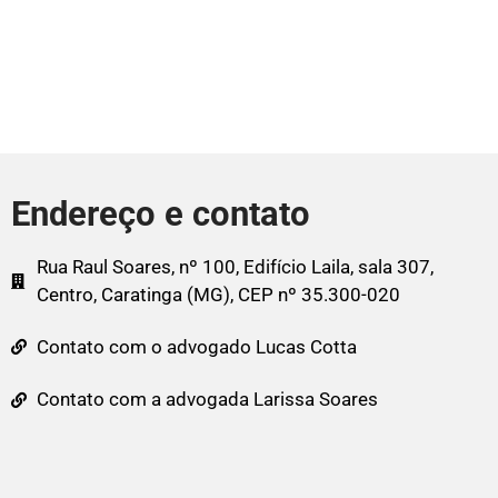
Endereço e contato
Rua Raul Soares, nº 100, Edifício Laila, sala 307,
Centro, Caratinga (MG), CEP nº 35.300-020
Contato com o advogado Lucas Cotta
Contato com a advogada Larissa Soares