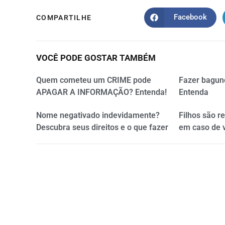
Facebook
COMPARTILHE
VOCÊ PODE GOSTAR TAMBÉM
Quem cometeu um CRIME pode
Fazer bagun
APAGAR A INFORMAÇÃO? Entenda!
Entenda
Nome negativado indevidamente?
Filhos são r
Descubra seus direitos e o que fazer
em caso de 