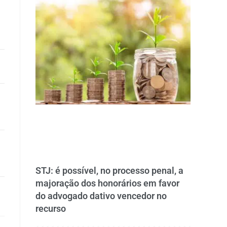
STJ: é possível, no processo penal, a
majoração dos honorários em favor
do advogado dativo vencedor no
recurso