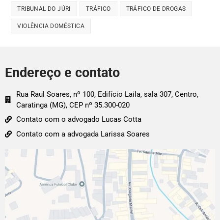
TRIBUNAL DO JÚRI
TRÁFICO
TRÁFICO DE DROGAS
VIOLÊNCIA DOMÉSTICA
Endereço e contato
Rua Raul Soares, nº 100, Edifício Laila, sala 307, Centro,
Caratinga (MG), CEP nº 35.300-020
Contato com o advogado Lucas Cotta
Contato com a advogada Larissa Soares