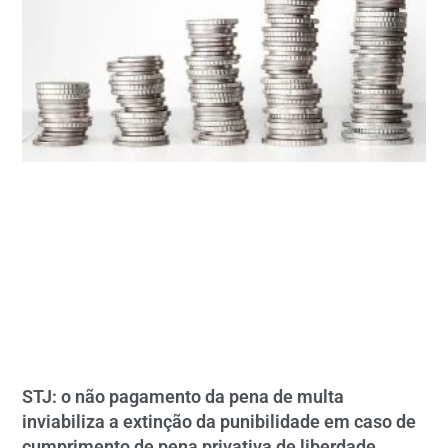
STJ: o não pagamento da pena de multa
inviabiliza a extinção da punibilidade em caso de
cumprimento de pena privativa de liberdade