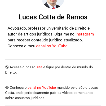
Lucas Cotta de Ramos
Advogado, professor universitário de Direito e
autor de artigos jurídicos. Siga-me no
Instagram
para receber conteúdo jurídico atualizado.
Conheça o meu
canal no YouTube
.
🌎 Acesse o nosso
site
e fique por dentro do mundo do
Direito.
🔴 Conheça o
canal no YouTube
mantido pelo sócio Lucas
Cotta, onde periodicamente publica vídeos comentando
sobre assuntos jurídicos.