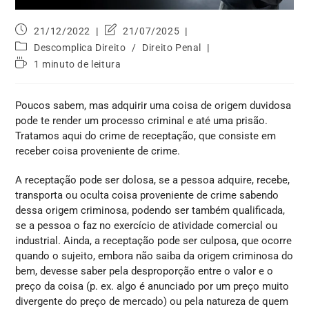
21/12/2022
21/07/2025
Descomplica Direito
/
Direito Penal
1 minuto de leitura
Poucos sabem, mas adquirir uma coisa de origem duvidosa
pode te render um processo criminal e até uma prisão.
Tratamos aqui do crime de receptação, que consiste em
receber coisa proveniente de crime.
A receptação pode ser dolosa, se a pessoa adquire, recebe,
transporta ou oculta coisa proveniente de crime sabendo
dessa origem criminosa, podendo ser também qualificada,
se a pessoa o faz no exercício de atividade comercial ou
industrial. Ainda, a receptação pode ser culposa, que ocorre
quando o sujeito, embora não saiba da origem criminosa do
bem, devesse saber pela desproporção entre o valor e o
preço da coisa (p. ex. algo é anunciado por um preço muito
divergente do preço de mercado) ou pela natureza de quem