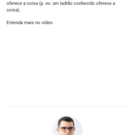
oferece a coisa (p. ex. um ladrão conhecido oferece a
coisa).
Entenda mais no vídeo: