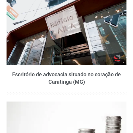
Escritório de advocacia situado no coração de
Caratinga (MG)