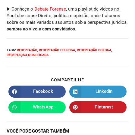
▶️ Conheça o
Debate Forense
, uma playlist de vídeos no
YouTube sobre Direito, política e opinião, onde tratamos
sobre os mais variados assuntos sob a perspectiva jurídica,
sempre ao vivo e com convidados
.
TAGS
:
RECEPTAÇÃO
,
RECEPTAÇÃO CULPOSA
,
RECEPTAÇÃO DOLOSA
,
RECEPTAÇÃO QUALIFICADA
COMPARTILHE
Facebook
LinkedIn
WhatsApp
Pinterest
VOCÊ PODE GOSTAR TAMBÉM