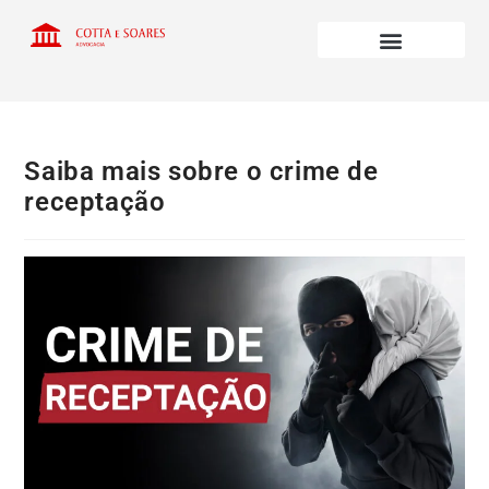
Saiba mais sobre o crime de
receptação