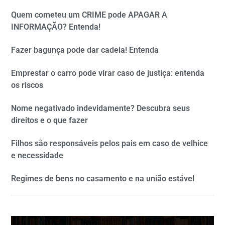
Quem cometeu um CRIME pode APAGAR A
INFORMAÇÃO? Entenda!
Fazer bagunça pode dar cadeia! Entenda
Emprestar o carro pode virar caso de justiça: entenda
os riscos
Nome negativado indevidamente? Descubra seus
direitos e o que fazer
Filhos são responsáveis pelos pais em caso de velhice
e necessidade
Regimes de bens no casamento e na união estável