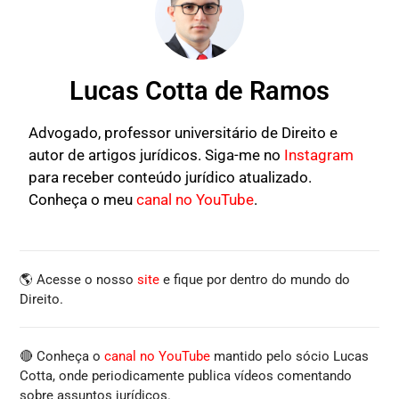
Lucas Cotta de Ramos
Advogado, professor universitário de Direito e
autor de artigos jurídicos. Siga-me no
Instagram
para receber conteúdo jurídico atualizado.
Conheça o meu
canal no YouTube
.
🌎 Acesse o nosso
site
e fique por dentro do mundo do
Direito.
🔴 Conheça o
canal no YouTube
mantido pelo sócio Lucas
Cotta, onde periodicamente publica vídeos comentando
sobre assuntos jurídicos.