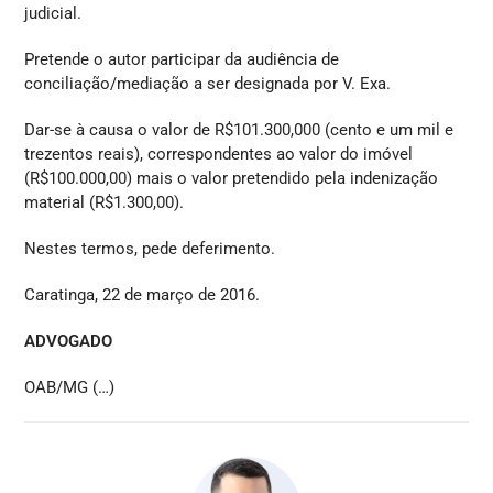
judicial.
Pretende o autor participar da audiência de
conciliação/mediação a ser designada por V. Exa.
Dar-se à causa o valor de R$101.300,000 (cento e um mil e
trezentos reais), correspondentes ao valor do imóvel
(R$100.000,00) mais o valor pretendido pela indenização
material (R$1.300,00).
Nestes termos, pede deferimento.
Caratinga, 22 de março de 2016.
ADVOGADO
OAB/MG (…)