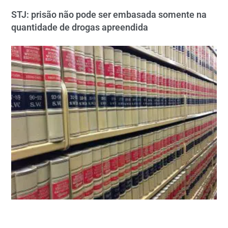
STJ: prisão não pode ser embasada somente na
quantidade de drogas apreendida