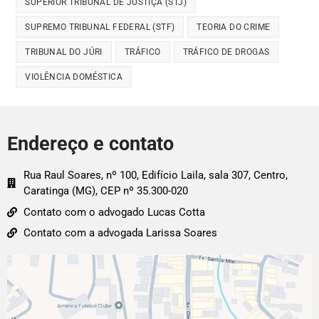
SUPERIOR TRIBUNAL DE JUSTIÇA (STJ)
SUPREMO TRIBUNAL FEDERAL (STF)
TEORIA DO CRIME
TRIBUNAL DO JÚRI
TRÁFICO
TRÁFICO DE DROGAS
VIOLÊNCIA DOMÉSTICA
Endereço e contato
Rua Raul Soares, nº 100, Edifício Laila, sala 307, Centro,
Caratinga (MG), CEP nº 35.300-020
Contato com o advogado Lucas Cotta
Contato com a advogada Larissa Soares