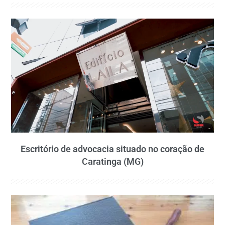
Escritório de advocacia situado no coração de
Caratinga (MG)