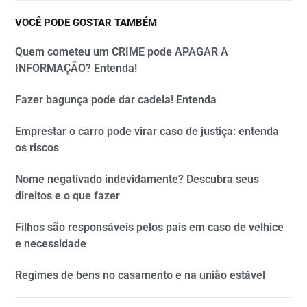
VOCÊ PODE GOSTAR TAMBÉM
Quem cometeu um CRIME pode APAGAR A
INFORMAÇÃO? Entenda!
Fazer bagunça pode dar cadeia! Entenda
Emprestar o carro pode virar caso de justiça: entenda
os riscos
Nome negativado indevidamente? Descubra seus
direitos e o que fazer
Filhos são responsáveis pelos pais em caso de velhice
e necessidade
Regimes de bens no casamento e na união estável