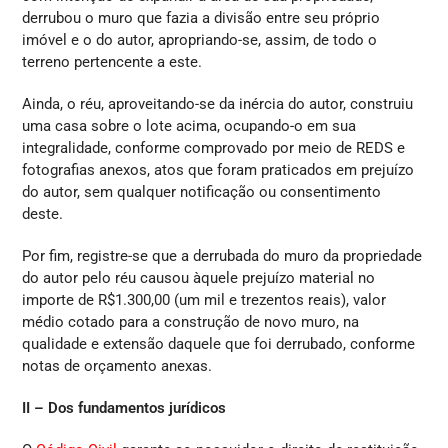
derrubou o muro que fazia a divisão entre seu próprio
imóvel e o do autor, apropriando-se, assim, de todo o
terreno pertencente a este.
Ainda, o réu, aproveitando-se da inércia do autor, construiu
uma casa sobre o lote acima, ocupando-o em sua
integralidade, conforme comprovado por meio de REDS e
fotografias anexos, atos que foram praticados em prejuízo
do autor, sem qualquer notificação ou consentimento
deste.
Por fim, registre-se que a derrubada do muro da propriedade
do autor pelo réu causou àquele prejuízo material no
importe de R$1.300,00 (um mil e trezentos reais), valor
médio cotado para a construção de novo muro, na
qualidade e extensão daquele que foi derrubado, conforme
notas de orçamento anexas.
II – Dos fundamentos jurídicos