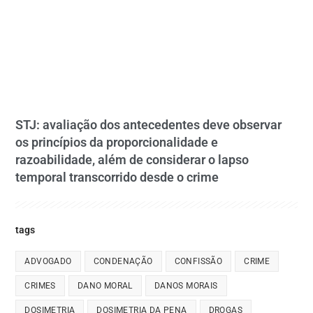
STJ: avaliação dos antecedentes deve observar
os princípios da proporcionalidade e
razoabilidade, além de considerar o lapso
temporal transcorrido desde o crime
tags
ADVOGADO
CONDENAÇÃO
CONFISSÃO
CRIME
CRIMES
DANO MORAL
DANOS MORAIS
DOSIMETRIA
DOSIMETRIA DA PENA
DROGAS