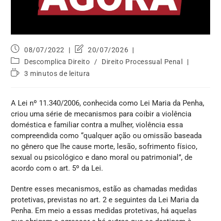
08/07/2022
20/07/2026
Descomplica Direito
/
Direito Processual Penal
3 minutos de leitura
A Lei nº 11.340/2006, conhecida como Lei Maria da Penha,
criou uma série de mecanismos para coibir a violência
doméstica e familiar contra a mulher, violência essa
compreendida como “qualquer ação ou omissão baseada
no gênero que lhe cause morte, lesão, sofrimento físico,
sexual ou psicológico e dano moral ou patrimonial”, de
acordo com o art. 5º da Lei.
Dentre esses mecanismos, estão as chamadas medidas
protetivas, previstas no art. 2 e seguintes da Lei Maria da
Penha. Em meio a essas medidas protetivas, há aquelas