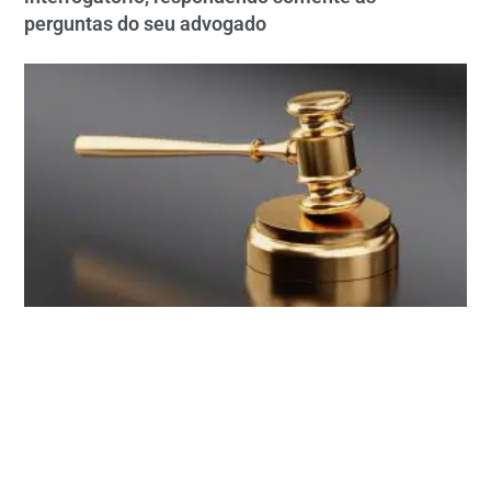
perguntas do seu advogado