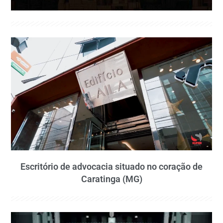
Escritório de advocacia situado no coração de
Caratinga (MG)