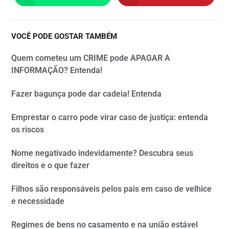
VOCÊ PODE GOSTAR TAMBÉM
Quem cometeu um CRIME pode APAGAR A
INFORMAÇÃO? Entenda!
Fazer bagunça pode dar cadeia! Entenda
Emprestar o carro pode virar caso de justiça: entenda
os riscos
Nome negativado indevidamente? Descubra seus
direitos e o que fazer
Filhos são responsáveis pelos pais em caso de velhice
e necessidade
Regimes de bens no casamento e na união estável