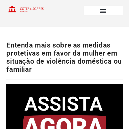
Entenda mais sobre as medidas
protetivas em favor da mulher em
situação de violência doméstica ou
familiar