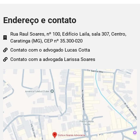
Endereço e contato
Rua Raul Soares, nº 100, Edifício Laila, sala 307, Centro,
Caratinga (MG), CEP nº 35.300-020
Contato com o advogado Lucas Cotta
Contato com a advogada Larissa Soares