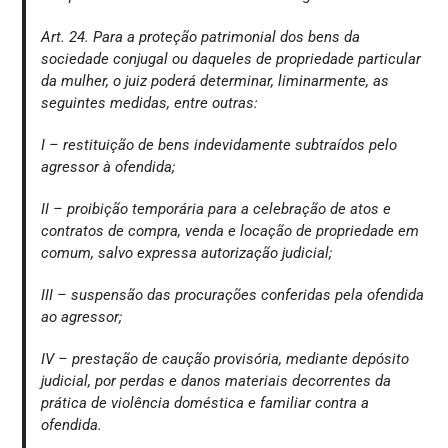
Art. 24. Para a proteção patrimonial dos bens da
sociedade conjugal ou daqueles de propriedade particular
da mulher, o juiz poderá determinar, liminarmente, as
seguintes medidas, entre outras:
I – restituição de bens indevidamente subtraídos pelo
agressor à ofendida;
II – proibição temporária para a celebração de atos e
contratos de compra, venda e locação de propriedade em
comum, salvo expressa autorização judicial;
III – suspensão das procurações conferidas pela ofendida
ao agressor;
IV – prestação de caução provisória, mediante depósito
judicial, por perdas e danos materiais decorrentes da
prática de violência doméstica e familiar contra a
ofendida.