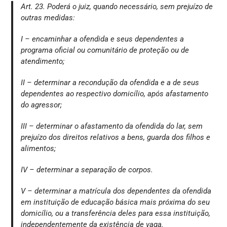
Art. 23. Poderá o juiz, quando necessário, sem prejuízo de
outras medidas:
I – encaminhar a ofendida e seus dependentes a
programa oficial ou comunitário de proteção ou de
atendimento;
II – determinar a recondução da ofendida e a de seus
dependentes ao respectivo domicílio, após afastamento
do agressor;
III – determinar o afastamento da ofendida do lar, sem
prejuízo dos direitos relativos a bens, guarda dos filhos e
alimentos;
IV – determinar a separação de corpos.
V – determinar a matrícula dos dependentes da ofendida
em instituição de educação básica mais próxima do seu
domicílio, ou a transferência deles para essa instituição,
independentemente da existência de vaga.