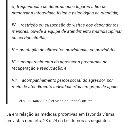
c) freqüentação de determinados lugares a fim de
preservar a integridade física e psicológica da ofendida;
IV – restrição ou suspensão de visitas aos dependentes
menores, ouvida a equipe de atendimento multidisciplinar
ou serviço similar;
V – prestação de alimentos provisionais ou provisórios.
VI – comparecimento do agressor a programas de
recuperação e reeducação; e
VII – acompanhamento psicossocial do agressor, por
meio de atendimento individual e/ou em grupo de apoio.
Lei nº 11.340/2006 (Lei Maria da Penha), art. 22.
Já em relação às medidas protetivas em favor da vítima,
previstas nos arts. 23 e 24 da Lei, temos as seguintes: