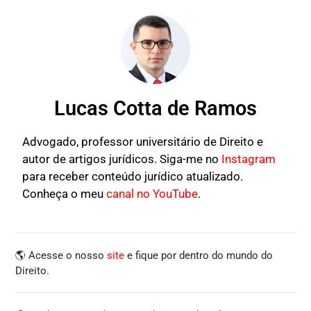
Lucas Cotta de Ramos
Advogado, professor universitário de Direito e
autor de artigos jurídicos. Siga-me no
Instagram
para receber conteúdo jurídico atualizado.
Conheça o meu
canal no YouTube
.
🌎 Acesse o nosso
site
e fique por dentro do mundo do
Direito.