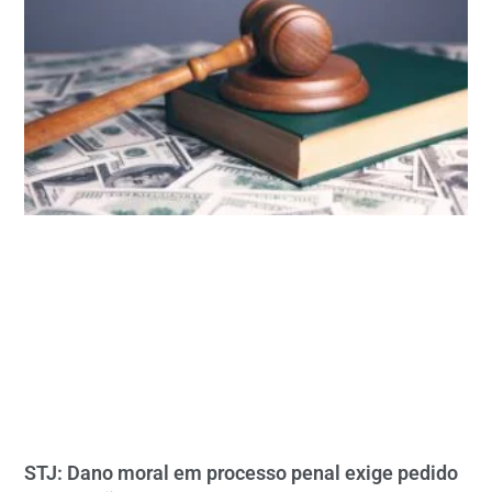
STJ: Dano moral em processo penal exige pedido