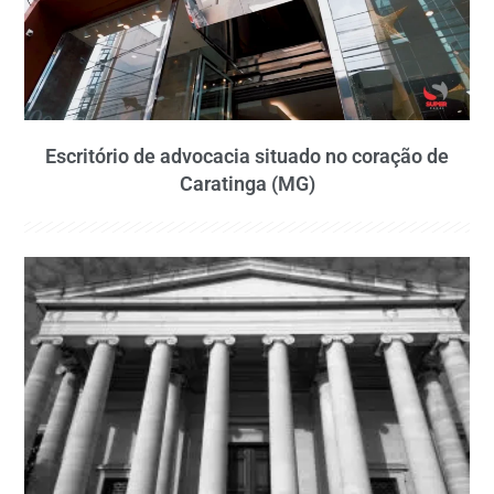
Escritório de advocacia situado no coração de
Caratinga (MG)