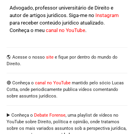
Advogado, professor universitário de Direito e
autor de artigos jurídicos. Siga-me no
Instagram
para receber conteúdo jurídico atualizado.
Conheça o meu
canal no YouTube
.
🌎 Acesse o nosso
site
e fique por dentro do mundo do
Direito.
🔴 Conheça o
canal no YouTube
mantido pelo sócio Lucas
Cotta, onde periodicamente publica vídeos comentando
sobre assuntos jurídicos.
▶️ Conheça o
Debate Forense
, uma playlist de vídeos no
YouTube sobre Direito, política e opinião, onde tratamos
sobre os mais variados assuntos sob a perspectiva jurídica,