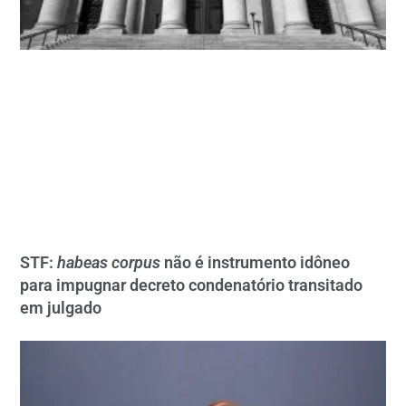
STF:
habeas corpus
não é instrumento idôneo
para impugnar decreto condenatório transitado
em julgado