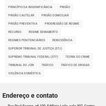
PRINCÍPIO DA INSIGNIFICÂNCIA
PRISÃO
PRISÃO CAUTELAR
PRISÃO DOMICILIAR
PRISÃO PREVENTIVA
PROGRESSÃO DE REGIME
RECURSO
REGIME SEMIABERTO
REGIMES PENITENCIÁRIOS
REINCIDÊNCIA
SUPERIOR TRIBUNAL DE JUSTIÇA (STJ)
SUPREMO TRIBUNAL FEDERAL (STF)
TEORIA DO CRIME
TRIBUNAL DO JÚRI
TRÁFICO
TRÁFICO DE DROGAS
VIOLÊNCIA DOMÉSTICA
Endereço e contato