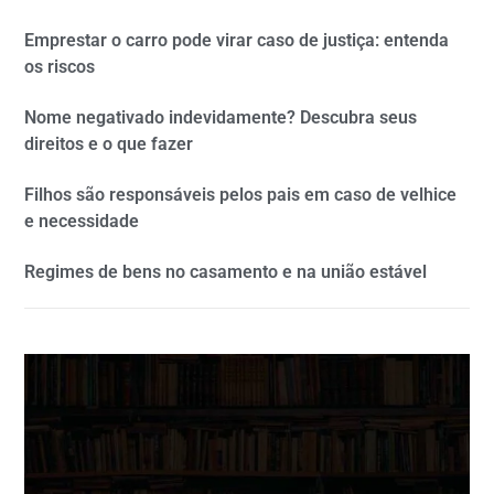
Emprestar o carro pode virar caso de justiça: entenda
os riscos
Nome negativado indevidamente? Descubra seus
direitos e o que fazer
Filhos são responsáveis pelos pais em caso de velhice
e necessidade
Regimes de bens no casamento e na união estável