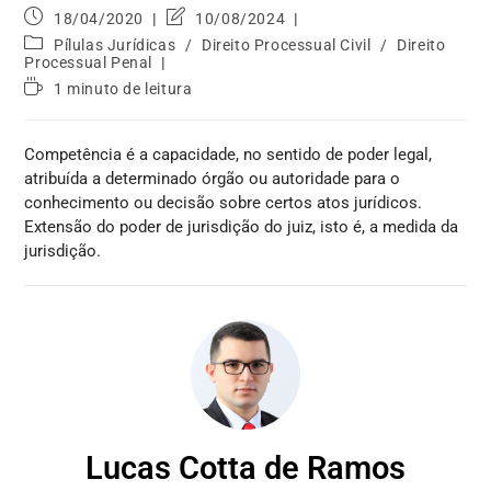
18/04/2020
10/08/2024
Pílulas Jurídicas
/
Direito Processual Civil
/
Direito
Processual Penal
1 minuto de leitura
Competência é a capacidade, no sentido de poder legal,
atribuída a determinado órgão ou autoridade para o
conhecimento ou decisão sobre certos atos jurídicos.
Extensão do poder de jurisdição do juiz, isto é, a medida da
jurisdição.
Lucas Cotta de Ramos