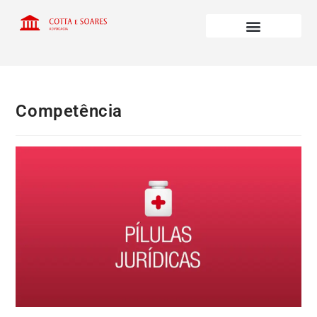
Competência