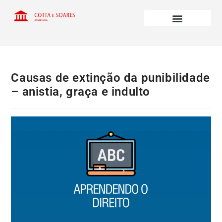
Causas de extinção da punibilidade
– anistia, graça e indulto