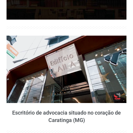
Escritório de advocacia situado no coração de
Caratinga (MG)