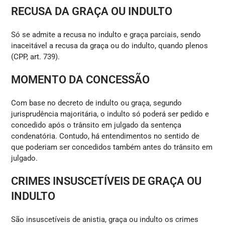
RECUSA DA GRAÇA OU INDULTO
Só se admite a recusa no indulto e graça parciais, sendo
inaceitável a recusa da graça ou do indulto, quando plenos
(CPP, art. 739).
MOMENTO DA CONCESSÃO
Com base no decreto de indulto ou graça, segundo
jurisprudência majoritária, o indulto só poderá ser pedido e
concedido após o trânsito em julgado da sentença
condenatória. Contudo, há entendimentos no sentido de
que poderiam ser concedidos também antes do trânsito em
julgado.
CRIMES INSUSCETÍVEIS DE GRAÇA OU
INDULTO
São insuscetíveis de anistia, graça ou indulto os crimes