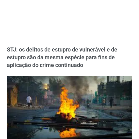
STJ: os delitos de estupro de vulnerável e de
estupro são da mesma espécie para fins de
aplicação do crime continuado