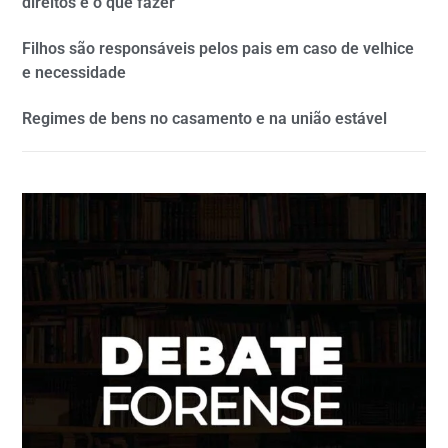
direitos e o que fazer
Filhos são responsáveis pelos pais em caso de velhice
e necessidade
Regimes de bens no casamento e na união estável