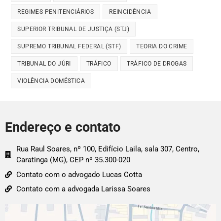
REGIMES PENITENCIÁRIOS
REINCIDÊNCIA
SUPERIOR TRIBUNAL DE JUSTIÇA (STJ)
SUPREMO TRIBUNAL FEDERAL (STF)
TEORIA DO CRIME
TRIBUNAL DO JÚRI
TRÁFICO
TRÁFICO DE DROGAS
VIOLÊNCIA DOMÉSTICA
Endereço e contato
Rua Raul Soares, nº 100, Edifício Laila, sala 307, Centro,
Caratinga (MG), CEP nº 35.300-020
Contato com o advogado Lucas Cotta
Contato com a advogada Larissa Soares