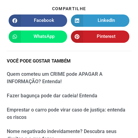
COMPARTILHE
Facebook
LinkedIn
WhatsApp
Pinterest
VOCÊ PODE GOSTAR TAMBÉM
Quem cometeu um CRIME pode APAGAR A
INFORMAÇÃO? Entenda!
Fazer bagunça pode dar cadeia! Entenda
Emprestar o carro pode virar caso de justiça: entenda
os riscos
Nome negativado indevidamente? Descubra seus