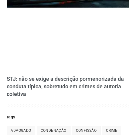
STJ: não se exige a descrição pormenorizada da
conduta típica, sobretudo em crimes de autoria
coletiva
tags
ADVOGADO
CONDENAÇÃO
CONFISSÃO
CRIME