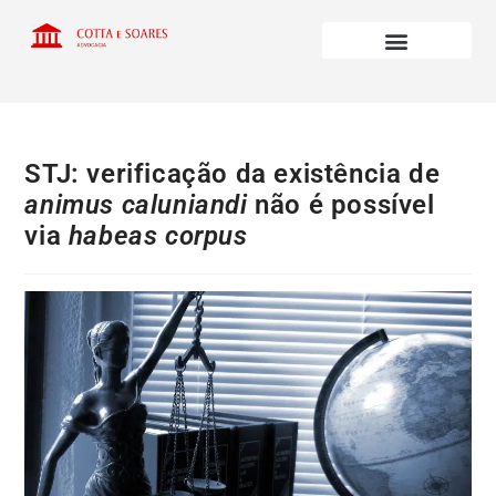
STJ: verificação da existência de
animus caluniandi
não é possível
via
habeas corpus