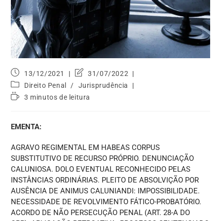
13/12/2021
31/07/2022
Direito Penal
/
Jurisprudência
3 minutos de leitura
EMENTA:
AGRAVO REGIMENTAL EM HABEAS CORPUS
SUBSTITUTIVO DE RECURSO PRÓPRIO. DENUNCIAÇÃO
CALUNIOSA. DOLO EVENTUAL RECONHECIDO PELAS
INSTÂNCIAS ORDINÁRIAS. PLEITO DE ABSOLVIÇÃO POR
AUSÊNCIA DE ANIMUS CALUNIANDI: IMPOSSIBILIDADE.
NECESSIDADE DE REVOLVIMENTO FÁTICO-PROBATÓRIO.
ACORDO DE NÃO PERSECUÇÃO PENAL (ART. 28-A DO