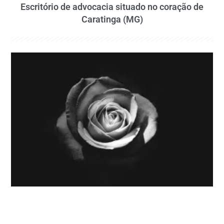
Escritório de advocacia situado no coração de
Caratinga (MG)