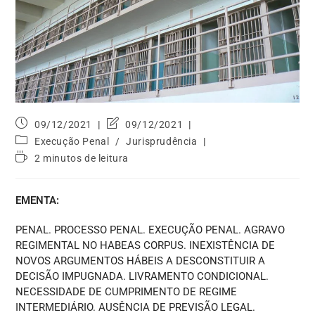
09/12/2021
09/12/2021
Execução Penal
/
Jurisprudência
2 minutos de leitura
EMENTA:
PENAL. PROCESSO PENAL. EXECUÇÃO PENAL. AGRAVO
REGIMENTAL NO HABEAS CORPUS. INEXISTÊNCIA DE
NOVOS ARGUMENTOS HÁBEIS A DESCONSTITUIR A
DECISÃO IMPUGNADA. LIVRAMENTO CONDICIONAL.
NECESSIDADE DE CUMPRIMENTO DE REGIME
INTERMEDIÁRIO. AUSÊNCIA DE PREVISÃO LEGAL.