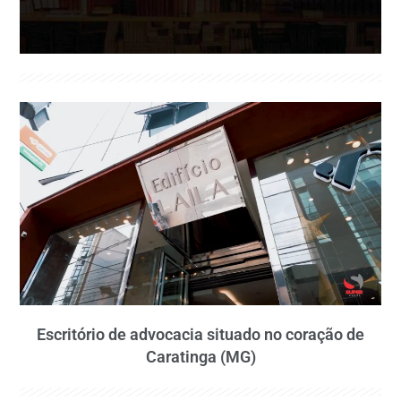
Escritório de advocacia situado no coração de
Caratinga (MG)