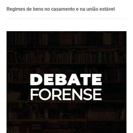
Regimes de bens no casamento e na união estável