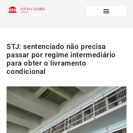
STJ: sentenciado não precisa
passar por regime intermediário
para obter o livramento
condicional