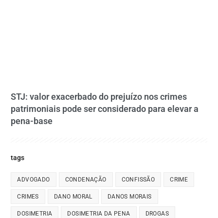
STJ: valor exacerbado do prejuízo nos crimes
patrimoniais pode ser considerado para elevar a
pena-base
tags
ADVOGADO
CONDENAÇÃO
CONFISSÃO
CRIME
CRIMES
DANO MORAL
DANOS MORAIS
DOSIMETRIA
DOSIMETRIA DA PENA
DROGAS