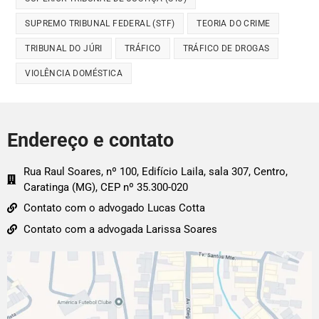
SUPREMO TRIBUNAL FEDERAL (STF)
TEORIA DO CRIME
TRIBUNAL DO JÚRI
TRÁFICO
TRÁFICO DE DROGAS
VIOLÊNCIA DOMÉSTICA
Endereço e contato
Rua Raul Soares, nº 100, Edifício Laila, sala 307, Centro,
Caratinga (MG), CEP nº 35.300-020
Contato com o advogado Lucas Cotta
Contato com a advogada Larissa Soares