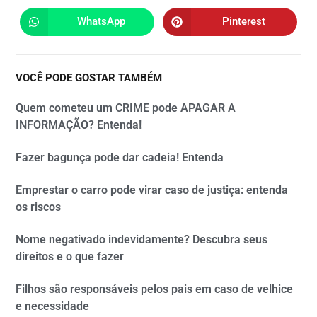
WhatsApp
Pinterest
VOCÊ PODE GOSTAR TAMBÉM
Quem cometeu um CRIME pode APAGAR A
INFORMAÇÃO? Entenda!
Fazer bagunça pode dar cadeia! Entenda
Emprestar o carro pode virar caso de justiça: entenda
os riscos
Nome negativado indevidamente? Descubra seus
direitos e o que fazer
Filhos são responsáveis pelos pais em caso de velhice
e necessidade