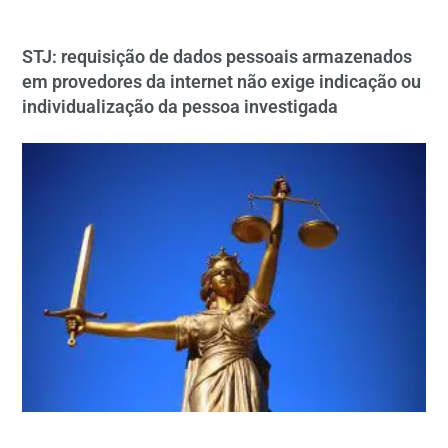
STJ: requisição de dados pessoais armazenados
em provedores da internet não exige indicação ou
individualização da pessoa investigada