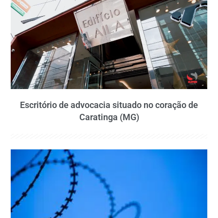
Escritório de advocacia situado no coração de
Caratinga (MG)