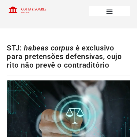
STJ:
habeas corpus
é exclusivo
para pretensões defensivas, cujo
rito não prevê o contraditório