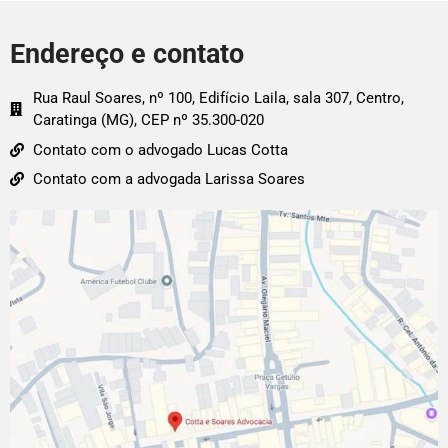
Endereço e contato
Rua Raul Soares, nº 100, Edifício Laila, sala 307, Centro,
Caratinga (MG), CEP nº 35.300-020
Contato com o advogado Lucas Cotta
Contato com a advogada Larissa Soares