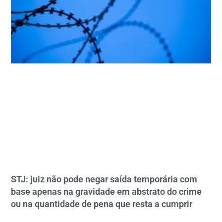
STJ: juiz não pode negar saída temporária com
base apenas na gravidade em abstrato do crime
ou na quantidade de pena que resta a cumprir