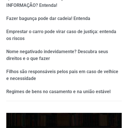
INFORMAÇÃO? Entenda!
Fazer bagunça pode dar cadeia! Entenda
Emprestar o carro pode virar caso de justiça: entenda
os riscos
Nome negativado indevidamente? Descubra seus
direitos e o que fazer
Filhos são responsáveis pelos pais em caso de velhice
e necessidade
Regimes de bens no casamento e na união estável