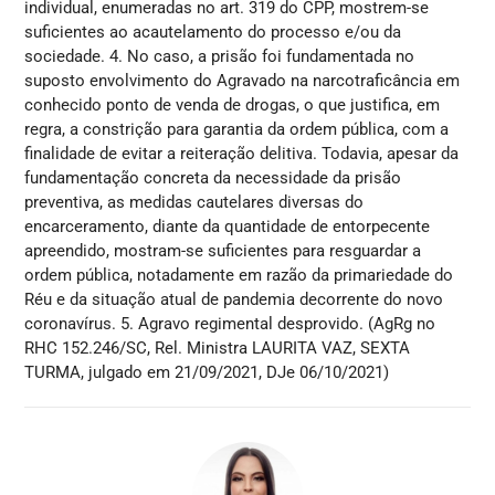
individual, enumeradas no art. 319 do CPP, mostrem-se
suficientes ao acautelamento do processo e/ou da
sociedade. 4. No caso, a prisão foi fundamentada no
suposto envolvimento do Agravado na narcotraficância em
conhecido ponto de venda de drogas, o que justifica, em
regra, a constrição para garantia da ordem pública, com a
finalidade de evitar a reiteração delitiva. Todavia, apesar da
fundamentação concreta da necessidade da prisão
preventiva, as medidas cautelares diversas do
encarceramento, diante da quantidade de entorpecente
apreendido, mostram-se suficientes para resguardar a
ordem pública, notadamente em razão da primariedade do
Réu e da situação atual de pandemia decorrente do novo
coronavírus. 5. Agravo regimental desprovido. (AgRg no
RHC 152.246/SC, Rel. Ministra LAURITA VAZ, SEXTA
TURMA, julgado em 21/09/2021, DJe 06/10/2021)