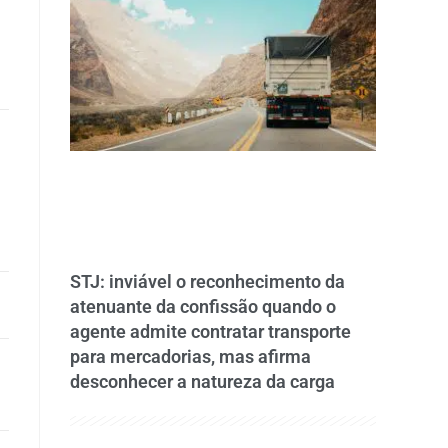
STJ: inviável o reconhecimento da
atenuante da confissão quando o
agente admite contratar transporte
para mercadorias, mas afirma
desconhecer a natureza da carga