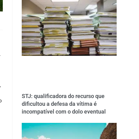
.
,
STJ: qualificadora do recurso que
o
dificultou a defesa da vítima é
incompatível com o dolo eventual