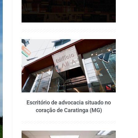
Escritório de advocacia situado no
coração de Caratinga (MG)