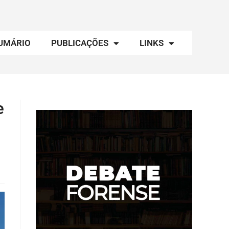
UMÁRIO
PUBLICAÇÕES
LINKS
e