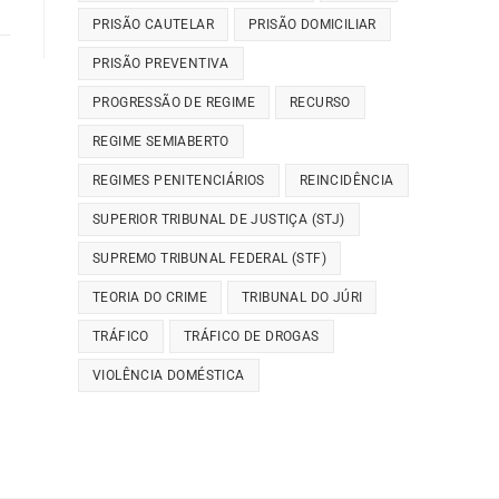
PRISÃO CAUTELAR
PRISÃO DOMICILIAR
PRISÃO PREVENTIVA
PROGRESSÃO DE REGIME
RECURSO
REGIME SEMIABERTO
REGIMES PENITENCIÁRIOS
REINCIDÊNCIA
SUPERIOR TRIBUNAL DE JUSTIÇA (STJ)
SUPREMO TRIBUNAL FEDERAL (STF)
TEORIA DO CRIME
TRIBUNAL DO JÚRI
TRÁFICO
TRÁFICO DE DROGAS
VIOLÊNCIA DOMÉSTICA