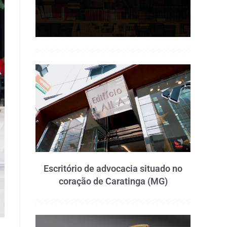
Escritório de advocacia situado no
coração de Caratinga (MG)