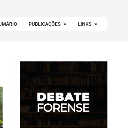
UMÁRIO
PUBLICAÇÕES
LINKS