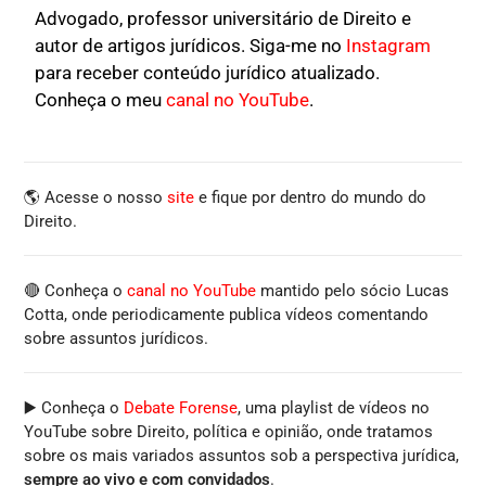
Advogado, professor universitário de Direito e
autor de artigos jurídicos. Siga-me no
Instagram
para receber conteúdo jurídico atualizado.
Conheça o meu
canal no YouTube
.
🌎 Acesse o nosso
site
e fique por dentro do mundo do
Direito.
🔴 Conheça o
canal no YouTube
mantido pelo sócio Lucas
Cotta, onde periodicamente publica vídeos comentando
sobre assuntos jurídicos.
▶️ Conheça o
Debate Forense
, uma playlist de vídeos no
YouTube sobre Direito, política e opinião, onde tratamos
sobre os mais variados assuntos sob a perspectiva jurídica,
sempre ao vivo e com convidados
.