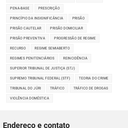
PENA-BASE
PRESCRIÇÃO
PRINCÍPIO DA INSIGNIFICÂNCIA
PRISÃO
PRISÃO CAUTELAR
PRISÃO DOMICILIAR
PRISÃO PREVENTIVA
PROGRESSÃO DE REGIME
RECURSO
REGIME SEMIABERTO
REGIMES PENITENCIÁRIOS
REINCIDÊNCIA
SUPERIOR TRIBUNAL DE JUSTIÇA (STJ)
SUPREMO TRIBUNAL FEDERAL (STF)
TEORIA DO CRIME
TRIBUNAL DO JÚRI
TRÁFICO
TRÁFICO DE DROGAS
VIOLÊNCIA DOMÉSTICA
Endereço e contato