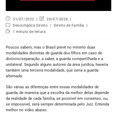
31/07/2022
20/07/2026
Descomplica Direito
/
Direito de Família
1 minuto de leitura
Poucos sabem, mas o Brasil prevê no mínimo duas
modalidades distintas de guarda dos filhos em caso de
divórcio/separação, a saber, a guarda compartilhada e a
unilateral. Segundo alguns autores da área jurídica, haveria
também uma terceira modalidade, que seria a guarda
alternada.
São várias as diferenças entre essas modalidades de
guarda, de maneira que a escolha da melhor delas depende
da realidade de cada família, se possível em consenso, ou,
se impossível, será sempre determinada pelo Juiz. Entenda
melhor no vídeo abaixo: