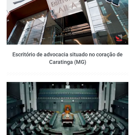
Escritório de advocacia situado no coração de
Caratinga (MG)