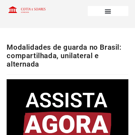
Modalidades de guarda no Brasil:
compartilhada, unilateral e
alternada