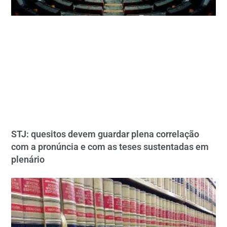
STJ: quesitos devem guardar plena correlação
com a pronúncia e com as teses sustentadas em
plenário