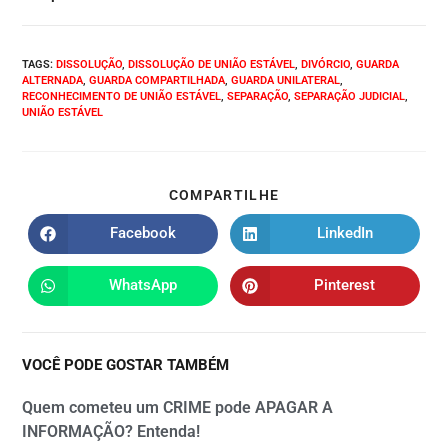
TAGS
:
DISSOLUÇÃO
,
DISSOLUÇÃO DE UNIÃO ESTÁVEL
,
DIVÓRCIO
,
GUARDA
ALTERNADA
,
GUARDA COMPARTILHADA
,
GUARDA UNILATERAL
,
RECONHECIMENTO DE UNIÃO ESTÁVEL
,
SEPARAÇÃO
,
SEPARAÇÃO JUDICIAL
,
UNIÃO ESTÁVEL
COMPARTILHE
Facebook
LinkedIn
WhatsApp
Pinterest
VOCÊ PODE GOSTAR TAMBÉM
Quem cometeu um CRIME pode APAGAR A
INFORMAÇÃO? Entenda!