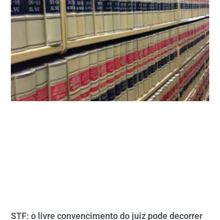
STF: o livre convencimento do juiz pode decorrer