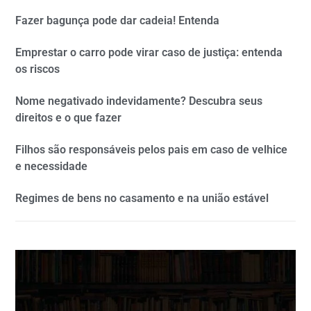
Fazer bagunça pode dar cadeia! Entenda
Emprestar o carro pode virar caso de justiça: entenda
os riscos
Nome negativado indevidamente? Descubra seus
direitos e o que fazer
Filhos são responsáveis pelos pais em caso de velhice
e necessidade
Regimes de bens no casamento e na união estável