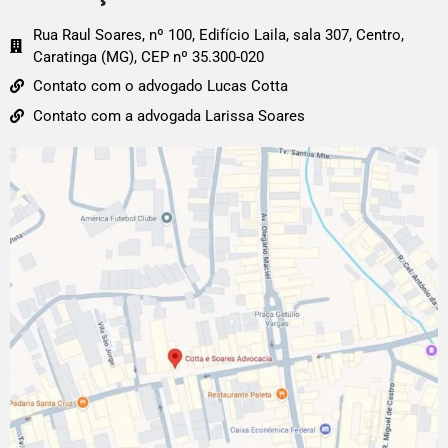
Rua Raul Soares, nº 100, Edifício Laila, sala 307, Centro,
Caratinga (MG), CEP nº 35.300-020
Contato com o advogado Lucas Cotta
Contato com a advogada Larissa Soares