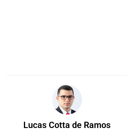
Lucas Cotta de Ramos