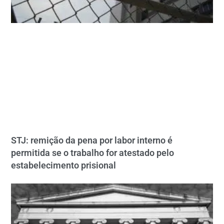
STJ: remição da pena por labor interno é
permitida se o trabalho for atestado pelo
estabelecimento prisional