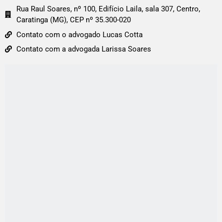
Rua Raul Soares, nº 100, Edifício Laila, sala 307, Centro,
Caratinga (MG), CEP nº 35.300-020
Contato com o advogado Lucas Cotta
Contato com a advogada Larissa Soares