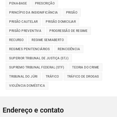
PENA-BASE
PRESCRIÇÃO
PRINCÍPIO DA INSIGNIFICÂNCIA
PRISÃO
PRISÃO CAUTELAR
PRISÃO DOMICILIAR
PRISÃO PREVENTIVA
PROGRESSÃO DE REGIME
RECURSO
REGIME SEMIABERTO
REGIMES PENITENCIÁRIOS
REINCIDÊNCIA
SUPERIOR TRIBUNAL DE JUSTIÇA (STJ)
SUPREMO TRIBUNAL FEDERAL (STF)
TEORIA DO CRIME
TRIBUNAL DO JÚRI
TRÁFICO
TRÁFICO DE DROGAS
VIOLÊNCIA DOMÉSTICA
Endereço e contato