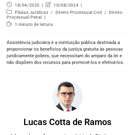
18/04/2020
10/08/2024
Pílulas Jurídicas
/
Direito Processual Civil
/
Direito
Processual Penal
1 minuto de leitura
Assistência judiciária é a instituição pública destinada a
proporcionar os benefícios da justiça gratuita às pessoas
juridicamente pobres, que necessitam do amparo da lei e
não dispõem dos recursos para promovê-los e efetivá-los.
Lucas Cotta de Ramos