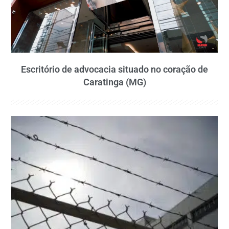
Escritório de advocacia situado no coração de
Caratinga (MG)