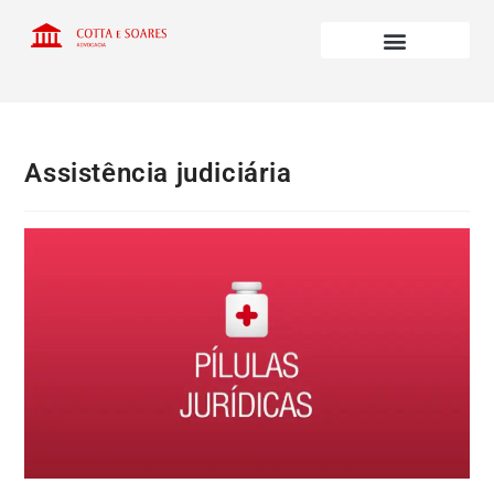
Assistência judiciária