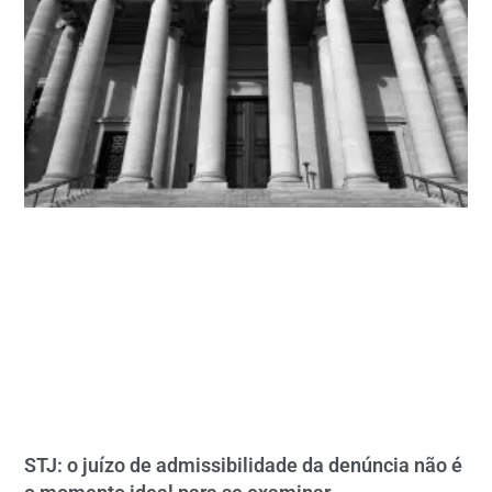
STJ: o juízo de admissibilidade da denúncia não é