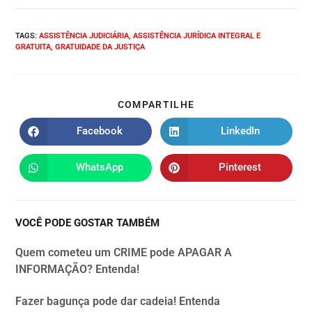
TAGS
:
ASSISTÊNCIA JUDICIÁRIA
,
ASSISTÊNCIA JURÍDICA INTEGRAL E
GRATUITA
,
GRATUIDADE DA JUSTIÇA
COMPARTILHE
Facebook
LinkedIn
WhatsApp
Pinterest
VOCÊ PODE GOSTAR TAMBÉM
Quem cometeu um CRIME pode APAGAR A
INFORMAÇÃO? Entenda!
Fazer bagunça pode dar cadeia! Entenda