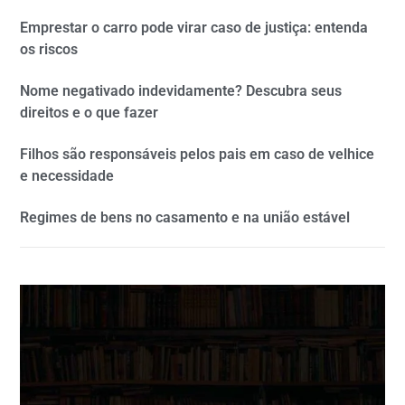
Emprestar o carro pode virar caso de justiça: entenda
os riscos
Nome negativado indevidamente? Descubra seus
direitos e o que fazer
Filhos são responsáveis pelos pais em caso de velhice
e necessidade
Regimes de bens no casamento e na união estável