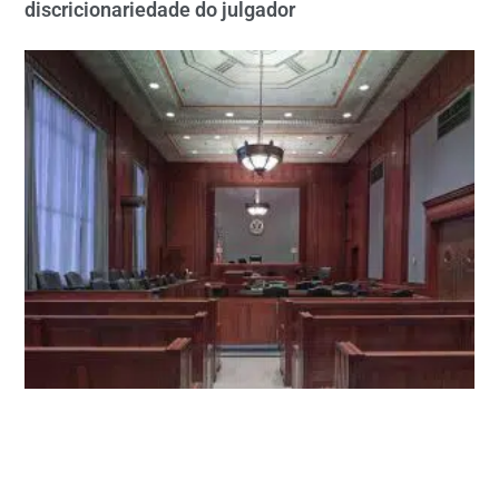
discricionariedade do julgador