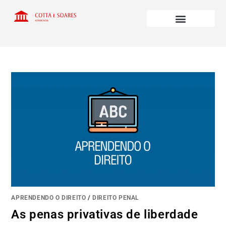
APRENDENDO O DIREITO
/
DIREITO PENAL
As penas privativas de liberdade