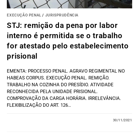
EXECUÇÃO PENAL
/
JURISPRUDÊNCIA
STJ: remição da pena por labor
interno é permitida se o trabalho
for atestado pelo estabelecimento
prisional
EMENTA: PROCESSO PENAL. AGRAVO REGIMENTAL NO
HABEAS CORPUS. EXECUÇÃO PENAL. REMIÇÃO.
TRABALHO NA COZINHA DO PRESÍDIO. ATIVIDADE
RECONHECIDA PELA UNIDADE PRISIONAL.
COMPROVAÇÃO DA CARGA HORÁRIA. IRRELEVÂNCIA.
FLEXIBILIZAÇÃO DO ART. 126…
30/11/2021