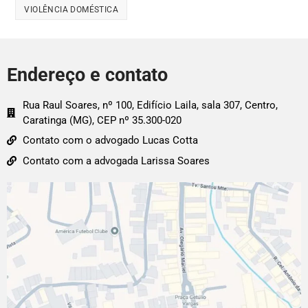
VIOLÊNCIA DOMÉSTICA
Endereço e contato
Rua Raul Soares, nº 100, Edifício Laila, sala 307, Centro,
Caratinga (MG), CEP nº 35.300-020
Contato com o advogado Lucas Cotta
Contato com a advogada Larissa Soares