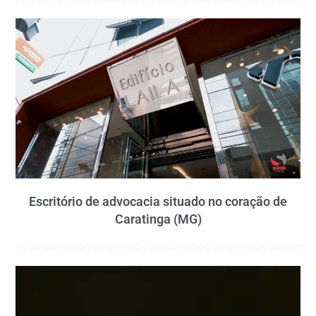
Escritório de advocacia situado no coração de
Caratinga (MG)