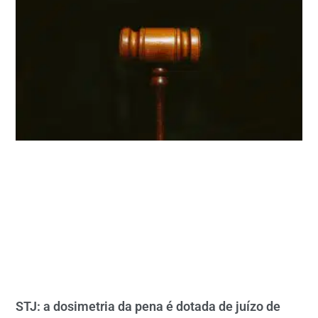
STJ: a dosimetria da pena é dotada de juízo de