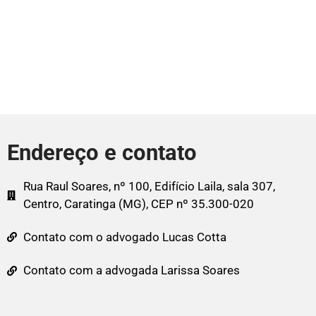
Endereço e contato
Rua Raul Soares, nº 100, Edifício Laila, sala 307,
Centro, Caratinga (MG), CEP nº 35.300-020
Contato com o advogado Lucas Cotta
Contato com a advogada Larissa Soares