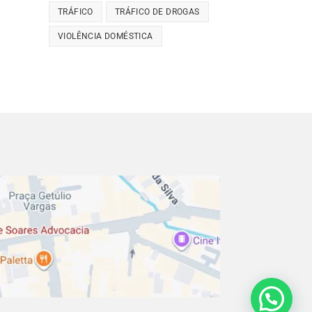
TRÁFICO
TRÁFICO DE DROGAS
VIOLÊNCIA DOMÉSTICA