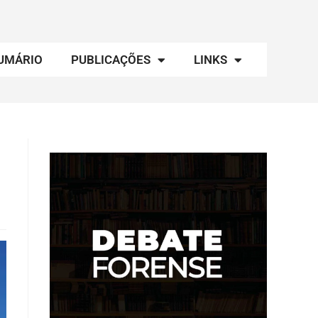
UMÁRIO
PUBLICAÇÕES
LINKS