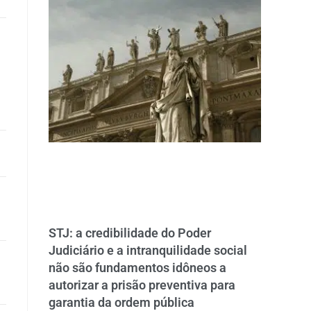
STJ: a credibilidade do Poder
Judiciário e a intranquilidade social
não são fundamentos idôneos a
autorizar a prisão preventiva para
garantia da ordem pública