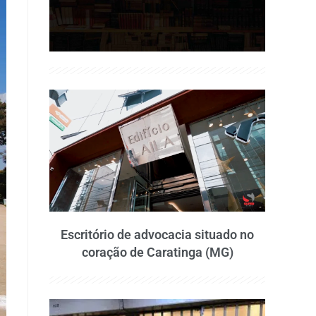
Escritório de advocacia situado no
coração de Caratinga (MG)