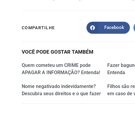
Facebook
COMPARTILHE
VOCÊ PODE GOSTAR TAMBÉM
Quem cometeu um CRIME pode
Fazer bagun
APAGAR A INFORMAÇÃO? Entenda!
Entenda
Nome negativado indevidamente?
Filhos são r
Descubra seus direitos e o que fazer
em caso de 