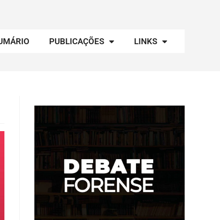
UMÁRIO
PUBLICAÇÕES
LINKS