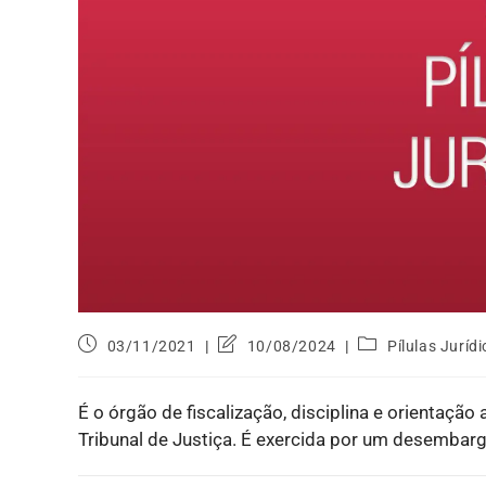
03/11/2021
10/08/2024
Pílulas Juríd
É o órgão de fiscalização, disciplina e orientação
Tribunal de Justiça. É exercida por um desembarg