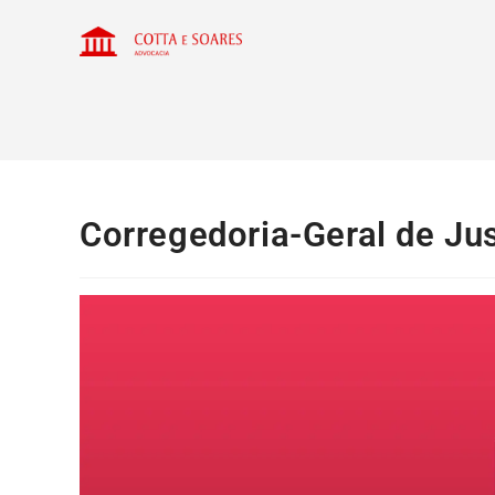
Corregedoria-Geral de Jus