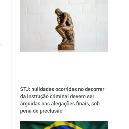
STJ: nulidades ocorridas no decorrer
da instrução criminal devem ser
arguidas nas alegações finais, sob
pena de preclusão