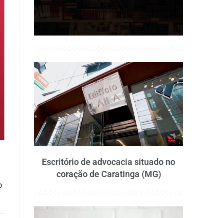
Escritório de advocacia situado no
coração de Caratinga (MG)
o