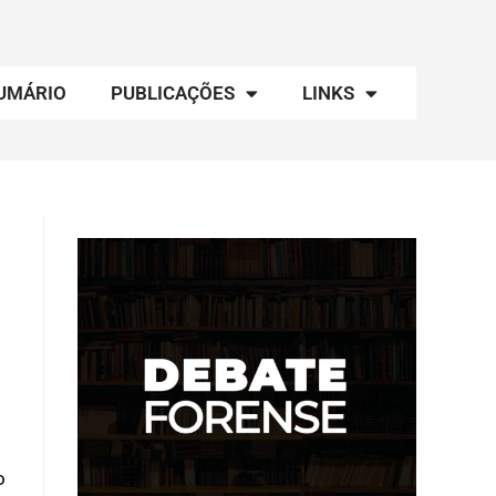
UMÁRIO
PUBLICAÇÕES
LINKS
o