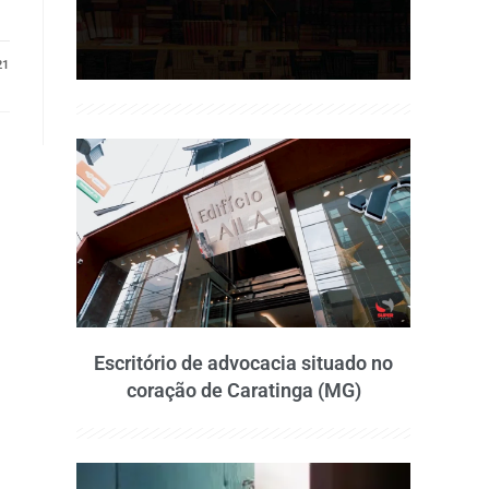
21
Escritório de advocacia situado no
coração de Caratinga (MG)