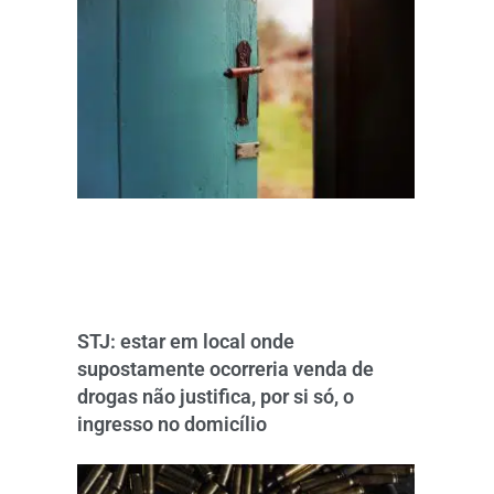
STJ: estar em local onde
supostamente ocorreria venda de
drogas não justifica, por si só, o
ingresso no domicílio