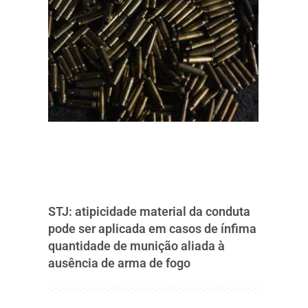
STJ: atipicidade material da conduta
pode ser aplicada em casos de ínfima
quantidade de munição aliada à
ausência de arma de fogo