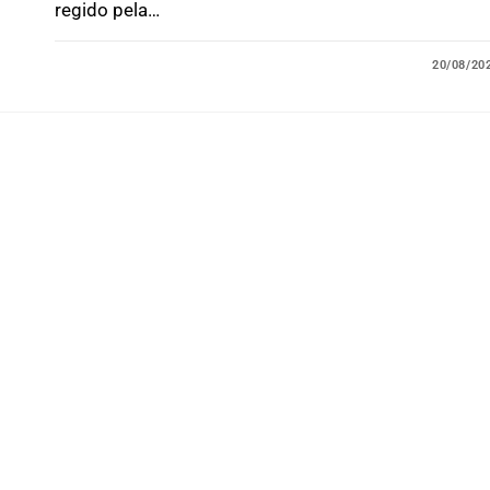
regido pela…
20/08/20