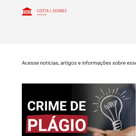
Acesse notícias, artigos e informações sobre ess