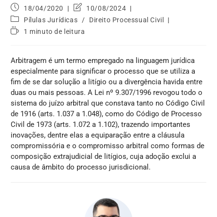
18/04/2020
10/08/2024
Pílulas Jurídicas
/
Direito Processual Civil
1 minuto de leitura
Arbitragem é um termo empregado na linguagem jurídica
especialmente para significar o processo que se utiliza a
fim de se dar solução a litígio ou a divergência havida entre
duas ou mais pessoas. A Lei nº 9.307/1996 revogou todo o
sistema do juízo arbitral que constava tanto no Código Civil
de 1916 (arts. 1.037 a 1.048), como do Código de Processo
Civil de 1973 (arts. 1.072 a 1.102), trazendo importantes
inovações, dentre elas a equiparação entre a cláusula
compromissória e o compromisso arbitral como formas de
composição extrajudicial de litígios, cuja adoção exclui a
causa de âmbito do processo jurisdicional.