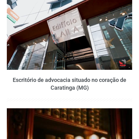
Escritório de advocacia situado no coração de
Caratinga (MG)