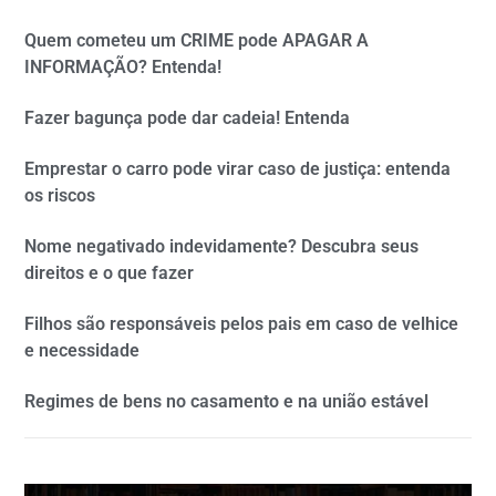
Quem cometeu um CRIME pode APAGAR A
INFORMAÇÃO? Entenda!
Fazer bagunça pode dar cadeia! Entenda
Emprestar o carro pode virar caso de justiça: entenda
os riscos
Nome negativado indevidamente? Descubra seus
direitos e o que fazer
Filhos são responsáveis pelos pais em caso de velhice
e necessidade
Regimes de bens no casamento e na união estável