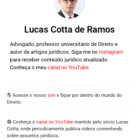
Lucas Cotta de Ramos
Advogado, professor universitário de Direito e
autor de artigos jurídicos. Siga-me no
Instagram
para receber conteúdo jurídico atualizado.
Conheça o meu
canal no YouTube
.
🌎 Acesse o nosso
site
e fique por dentro do mundo do
Direito.
🔴 Conheça o
canal no YouTube
mantido pelo sócio Lucas
Cotta, onde periodicamente publica vídeos comentando
sobre assuntos jurídicos.