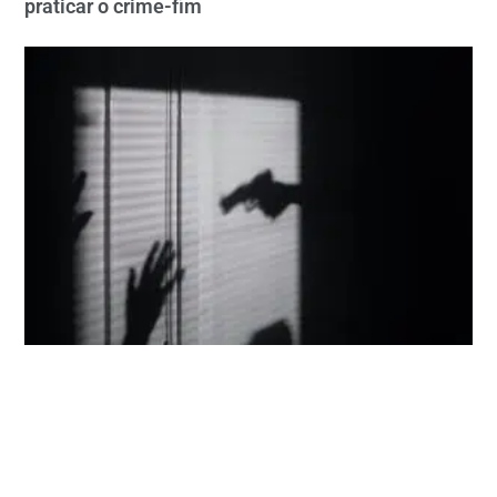
praticar o crime-fim