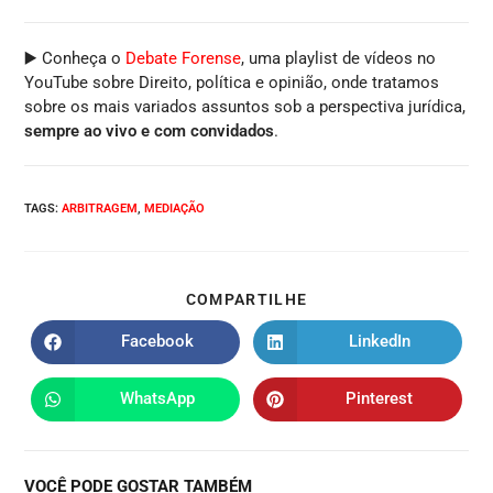
▶️ Conheça o
Debate Forense
, uma playlist de vídeos no
YouTube sobre Direito, política e opinião, onde tratamos
sobre os mais variados assuntos sob a perspectiva jurídica,
sempre ao vivo e com convidados
.
TAGS
:
ARBITRAGEM
,
MEDIAÇÃO
COMPARTILHE
Facebook
LinkedIn
WhatsApp
Pinterest
VOCÊ PODE GOSTAR TAMBÉM