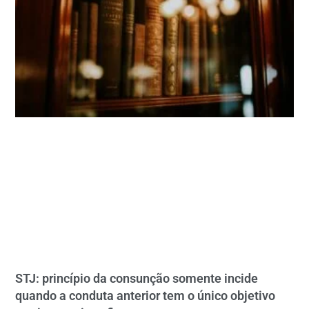
STJ: princípio da consunção somente incide
quando a conduta anterior tem o único objetivo