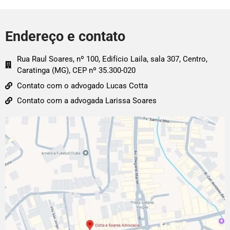
Endereço e contato
Rua Raul Soares, nº 100, Edifício Laila, sala 307, Centro,
Caratinga (MG), CEP nº 35.300-020
Contato com o advogado Lucas Cotta
Contato com a advogada Larissa Soares