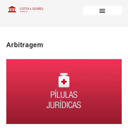
Arbitragem