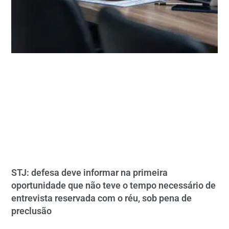
STJ: defesa deve informar na primeira
oportunidade que não teve o tempo necessário de
entrevista reservada com o réu, sob pena de
preclusão