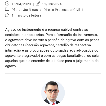
18/04/2020
11/08/2024
Pílulas Jurídicas
/
Direito Processual Civil
1 minuto de leitura
Agravo de instrumento é o recurso cabível contra as
decisões interlocutórias. Para a formação do instrumento,
o agravante deve instruir a petição do agravo com as peças
obrigatórias (decisão agravada, certidão da respectiva
intimação e as procurações outorgadas aos advogados do
agravante e agravado) e com as peças facultativas, ou seja,
aquelas que ele entender de utilidade para o julgamento do
agravo.