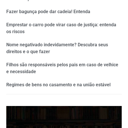
Fazer bagunça pode dar cadeia! Entenda
Emprestar o carro pode virar caso de justiça: entenda
os riscos
Nome negativado indevidamente? Descubra seus
direitos e o que fazer
Filhos são responsáveis pelos pais em caso de velhice
e necessidade
Regimes de bens no casamento e na união estável