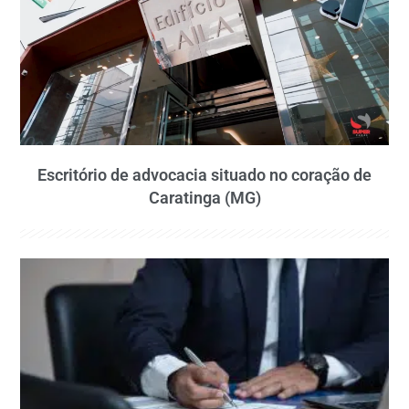
Escritório de advocacia situado no coração de
Caratinga (MG)