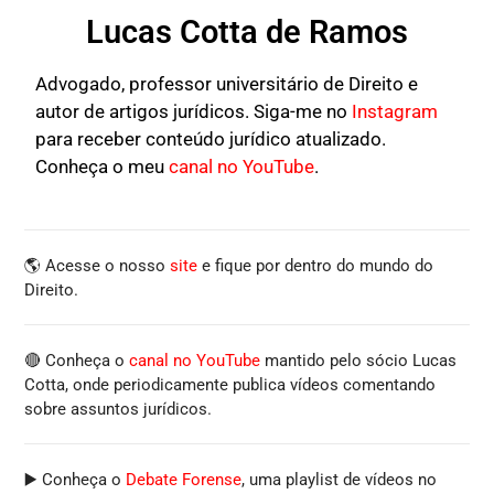
Lucas Cotta de Ramos
Advogado, professor universitário de Direito e
autor de artigos jurídicos. Siga-me no
Instagram
para receber conteúdo jurídico atualizado.
Conheça o meu
canal no YouTube
.
🌎 Acesse o nosso
site
e fique por dentro do mundo do
Direito.
🔴 Conheça o
canal no YouTube
mantido pelo sócio Lucas
Cotta, onde periodicamente publica vídeos comentando
sobre assuntos jurídicos.
▶️ Conheça o
Debate Forense
, uma playlist de vídeos no