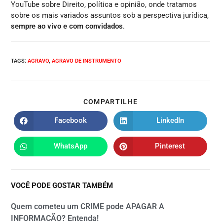
YouTube sobre Direito, política e opinião, onde tratamos
sobre os mais variados assuntos sob a perspectiva jurídica,
sempre ao vivo e com convidados
.
TAGS
:
AGRAVO
,
AGRAVO DE INSTRUMENTO
COMPARTILHE
Facebook
LinkedIn
WhatsApp
Pinterest
VOCÊ PODE GOSTAR TAMBÉM
Quem cometeu um CRIME pode APAGAR A
INFORMAÇÃO? Entenda!