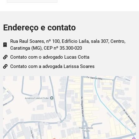
Endereço e contato
Rua Raul Soares, nº 100, Edifício Laila, sala 307, Centro,
Caratinga (MG), CEP nº 35.300-020
Contato com o advogado Lucas Cotta
Contato com a advogada Larissa Soares