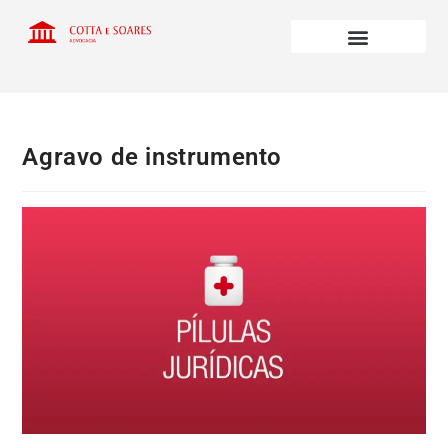
Agravo de instrumento