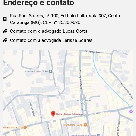
Endereço e contato
Rua Raul Soares, nº 100, Edifício Laila, sala 307, Centro,
Caratinga (MG), CEP nº 35.300-020
Contato com o advogado Lucas Cotta
Contato com a advogada Larissa Soares