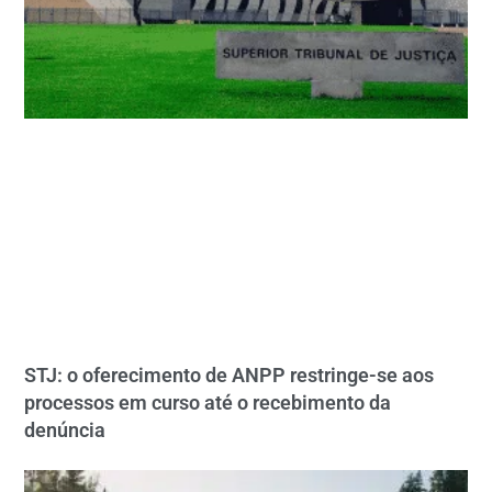
STJ: o oferecimento de ANPP restringe-se aos
processos em curso até o recebimento da
denúncia