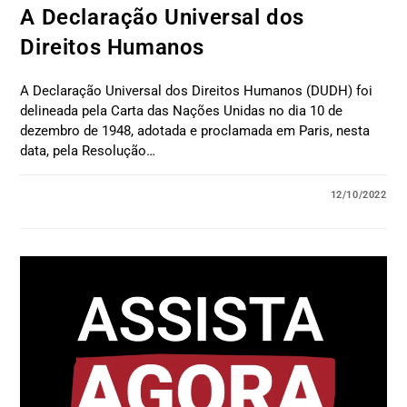
A Declaração Universal dos
Direitos Humanos
A Declaração Universal dos Direitos Humanos (DUDH) foi
delineada pela Carta das Nações Unidas no dia 10 de
dezembro de 1948, adotada e proclamada em Paris, nesta
data, pela Resolução…
12/10/2022