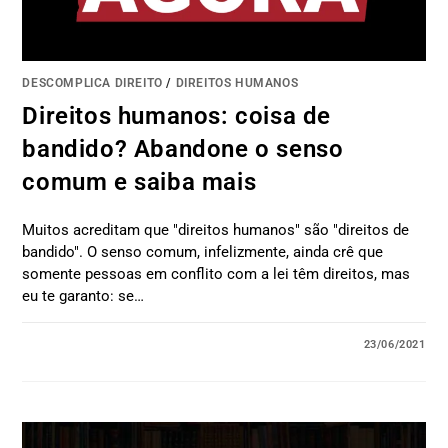
DESCOMPLICA DIREITO
/
DIREITOS HUMANOS
Direitos humanos: coisa de
bandido? Abandone o senso
comum e saiba mais
Muitos acreditam que "direitos humanos" são "direitos de
bandido". O senso comum, infelizmente, ainda crê que
somente pessoas em conflito com a lei têm direitos, mas
eu te garanto: se…
23/06/2021