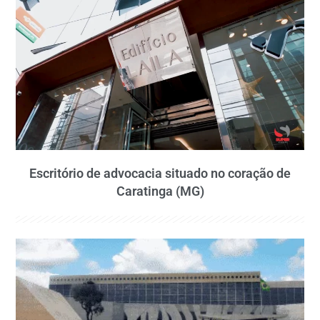
Escritório de advocacia situado no coração de
Caratinga (MG)