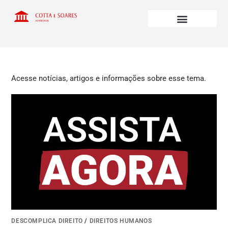
Acesse notícias, artigos e informações sobre esse tema.
DESCOMPLICA DIREITO
/
DIREITOS HUMANOS