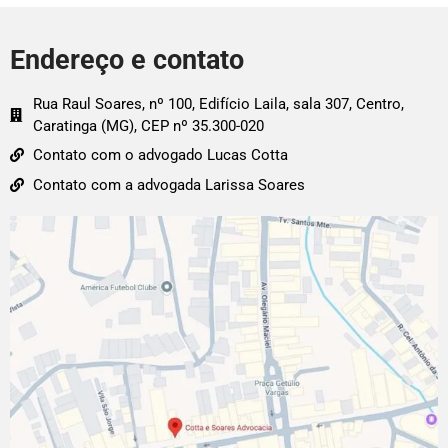
Endereço e contato
Rua Raul Soares, nº 100, Edifício Laila, sala 307, Centro,
Caratinga (MG), CEP nº 35.300-020
Contato com o advogado Lucas Cotta
Contato com a advogada Larissa Soares