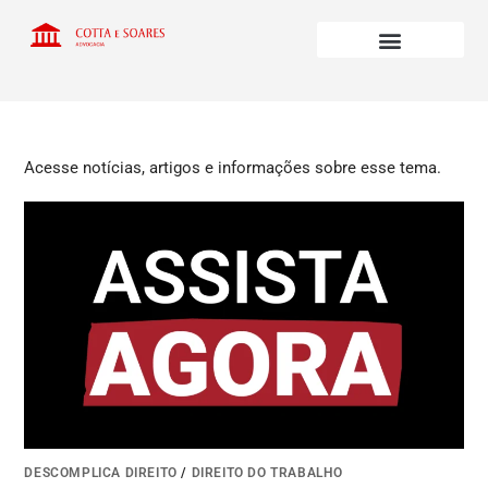
Acesse notícias, artigos e informações sobre esse tema.
DESCOMPLICA DIREITO
/
DIREITO DO TRABALHO