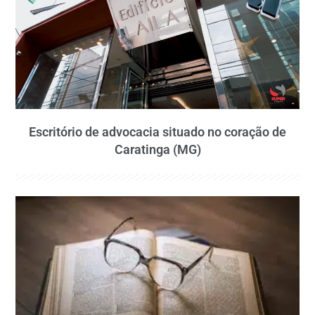
Escritório de advocacia situado no coração de
Caratinga (MG)