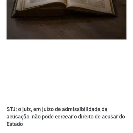
STJ: o juiz, em juízo de admissibilidade da
acusação, não pode cercear o direito de acusar do
Estado