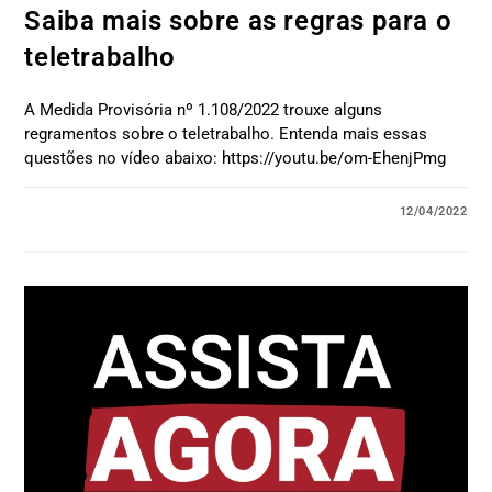
Saiba mais sobre as regras para o
teletrabalho
A Medida Provisória nº 1.108/2022 trouxe alguns
regramentos sobre o teletrabalho. Entenda mais essas
questões no vídeo abaixo: https://youtu.be/om-EhenjPmg
12/04/2022