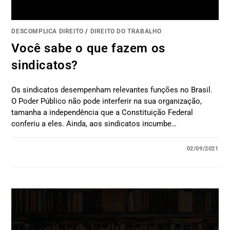
DESCOMPLICA DIREITO
/
DIREITO DO TRABALHO
Você sabe o que fazem os
sindicatos?
Os sindicatos desempenham relevantes funções no Brasil.
O Poder Público não pode interferir na sua organização,
tamanha a independência que a Constituição Federal
conferiu a eles. Ainda, aos sindicatos incumbe…
02/09/2021