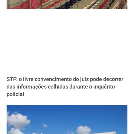
STF: o livre convencimento do juiz pode decorrer
das informações colhidas durante o inquérito
policial