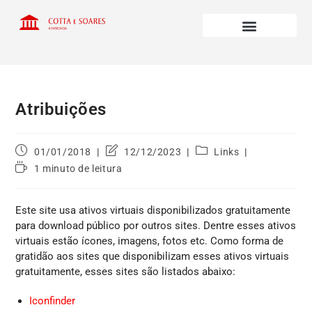
Atribuições
01/01/2018
12/12/2023
Links
1 minuto de leitura
Este site usa ativos virtuais disponibilizados gratuitamente
para download público por outros sites. Dentre esses ativos
virtuais estão ícones, imagens, fotos etc. Como forma de
gratidão aos sites que disponibilizam esses ativos virtuais
gratuitamente, esses sites são listados abaixo:
Iconfinder