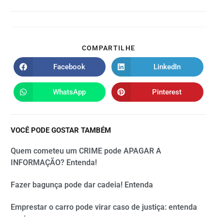
COMPARTILHE
Facebook
LinkedIn
WhatsApp
Pinterest
VOCÊ PODE GOSTAR TAMBÉM
Quem cometeu um CRIME pode APAGAR A
INFORMAÇÃO? Entenda!
Fazer bagunça pode dar cadeia! Entenda
Emprestar o carro pode virar caso de justiça: entenda