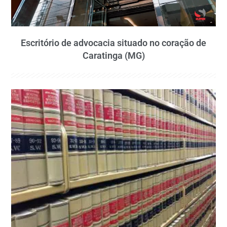
Escritório de advocacia situado no coração de
Caratinga (MG)