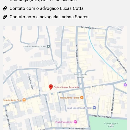
Contato com o advogado Lucas Cotta
Contato com a advogada Larissa Soares