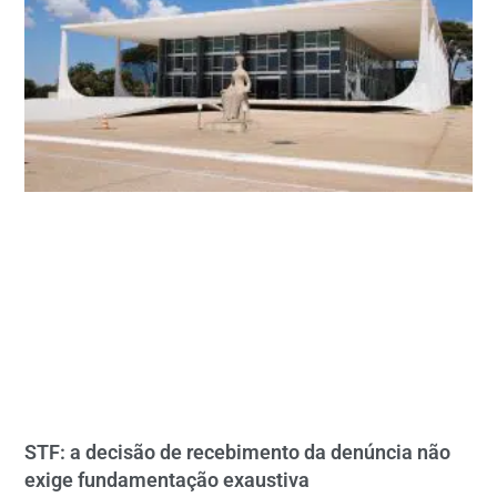
STF: a decisão de recebimento da denúncia não
exige fundamentação exaustiva