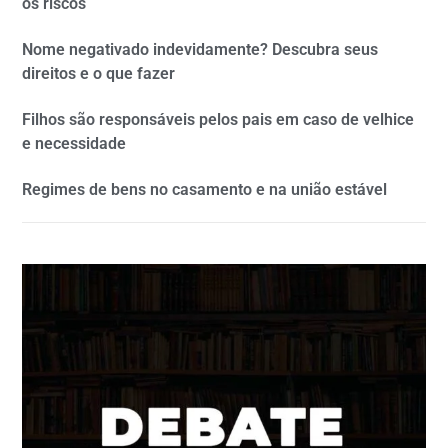
os riscos
Nome negativado indevidamente? Descubra seus
direitos e o que fazer
Filhos são responsáveis pelos pais em caso de velhice
e necessidade
Regimes de bens no casamento e na união estável